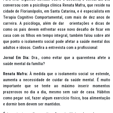
conversou com a psicóloga clínica Renata Mafra, que reside na
cidade de Florianópolis, em Santa Catarina, e é especialista em
Terapia Cognitivo Comportamental, com mais de dez anos de
carreira. A psicóloga, além de dar orientações e dicas de
como os pais devem enfrentar esse novo desafio de ficar em
casa com os filhos em tempo integral, também falou sobre até
que ponto o isolamento social pode afetar a saúde mental dos
adultos e idosos. Confira a entrevista com a profissional:
Jornal Em Dia:
Dra., como evitar que a quarentena afete a
saúde mental da família?
Renata Mafra:
À medida que o isolamento social se estende,
aumenta a necessidade de cuidar da saúde mental. É muito
importante que se tente ao máximo inserir momentos
prazerosos no dia a dia, mesmo sem sair de casa. Hábitos
como pegar sol, fazer algum exercício físico, boa alimentação
e dormir bem devem ser mantidos.