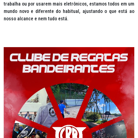
trabalha ou por usarem mais eletrônicos, estamos todos em um
mundo novo e diferente do habitual, ajustando o que está ao
nosso alcance e nem tudo está.