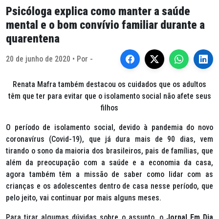
Psicóloga explica como manter a saúde
mental e o bom convívio familiar durante a
quarentena
20 de junho de 2020 • Por -
Renata Mafra também destacou os cuidados que os adultos
têm que ter para evitar que o isolamento social não afete seus
filhos
O período de isolamento social, devido à pandemia do novo
coronavírus (Covid-19), que já dura mais de 90 dias, vem
tirando o sono da maioria dos brasileiros, pais de famílias, que
além da preocupação com a saúde e a economia da casa,
agora também têm a missão de saber como lidar com as
crianças e os adolescentes dentro de casa nesse período, que
pelo jeito, vai continuar por mais alguns meses.
Para tirar algumas dúvidas sobre o assunto, o
Jornal Em Dia