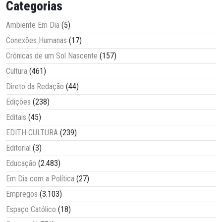
Categorias
Ambiente Em Dia
(5)
Conexões Humanas
(17)
Crônicas de um Sol Nascente
(157)
Cultura
(461)
Direto da Redação
(44)
Edições
(238)
Editais
(45)
EDITH CULTURA
(239)
Editorial
(3)
Educação
(2.483)
Em Dia com a Política
(27)
Empregos
(3.103)
Espaço Católico
(18)