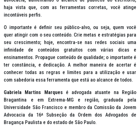
haja vista que, com as ferramentas corretas, você atinge
incontáveis perfis.
O importante é definir seu público-alvo, ou seja, quem você
quer atingir com o seu conteúdo. Crie metas e estratégias para
seu crescimento; hoje, encontra-se nas redes sociais uma
infinidade de conteúdos gratuitos com várias dicas e
ensinamentos. Propague conteúdo de qualidade; o importante é
ter constância, e dedicação. A melhor maneira de acertar é
conhecer todas as regras e limites para a utilização e usar
com sabedoria essa ferramenta que está ao alcance de todos.
Gabriela Martins Marques
é advogada atuante na Região
Bragantina e em Extrema-MG e região, graduada pela
Universidade São Francisco e membro da Comissão da Jovem
Advocacia da 16
ª
Subseção da Ordem dos Advogados de
Bragança Paulista e do estado de São Paulo.