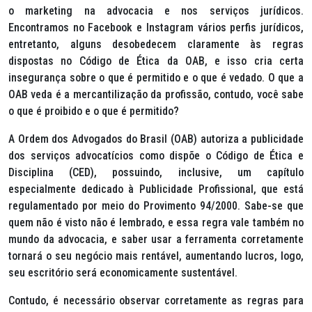
o marketing na advocacia e nos serviços jurídicos.
Encontramos no Facebook e Instagram vários perfis jurídicos,
entretanto, alguns desobedecem claramente às regras
dispostas no Código de Ética da OAB, e isso cria certa
insegurança sobre o que é permitido e o que é vedado. O que a
OAB veda é a mercantilização da profissão, contudo, você sabe
o que é proibido e o que é permitido?
A Ordem dos Advogados do Brasil (OAB) autoriza a publicidade
dos serviços advocatícios como dispõe o Código de Ética e
Disciplina (CED), possuindo, inclusive, um capítulo
especialmente dedicado à Publicidade Profissional, que está
regulamentado por meio do Provimento 94/2000. Sabe-se que
quem não é visto não é lembrado, e essa regra vale também no
mundo da advocacia, e saber usar a ferramenta corretamente
tornará o seu negócio mais rentável, aumentando lucros, logo,
seu escritório será economicamente sustentável.
Contudo, é necessário observar corretamente as regras para