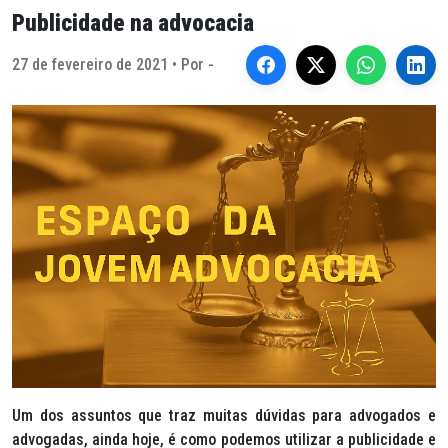
Publicidade na advocacia
27 de fevereiro de 2021 • Por -
Um dos assuntos que traz muitas dúvidas para advogados e
advogadas, ainda hoje, é como podemos utilizar a publicidade e