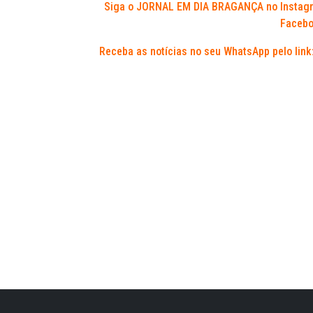
Siga o JORNAL EM DIA BRAGANÇA no Instag
Facebo
Receba as notícias no seu WhatsApp pelo link