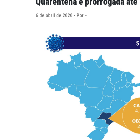
Quarentena é prorrogada até 
6 de abril de 2020 • Por -