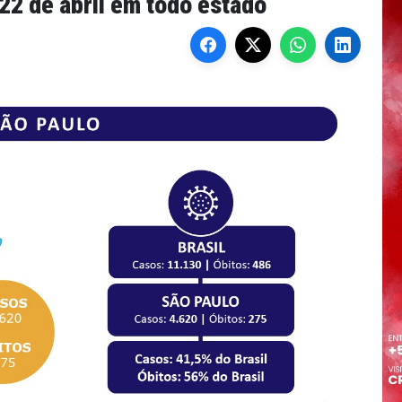
22 de abril em todo estado