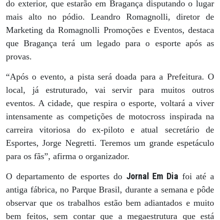
do exterior, que estarão em Bragança disputando o lugar
mais alto no pódio. Leandro Romagnolli, diretor de
Marketing da Romagnolli Promoções e Eventos, destaca
que Bragança terá um legado para o esporte após as
provas.
“Após o evento, a pista será doada para a Prefeitura. O
local, já estruturado, vai servir para muitos outros
eventos. A cidade, que respira o esporte, voltará a viver
intensamente as competições de motocross inspirada na
carreira vitoriosa do ex-piloto e atual secretário de
Esportes, Jorge Negretti. Teremos um grande espetáculo
para os fãs”, afirma o organizador.
Jornal Em Dia
O departamento de esportes do
foi até a
antiga fábrica, no Parque Brasil, durante a semana e pôde
observar que os trabalhos estão bem adiantados e muito
bem feitos, sem contar que a megaestrutura que está