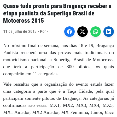
Quase tudo pronto para Bragança receber a
etapa paulista da Superliga Brasil de
Motocross 2015
11 de julho de 2015 • Por -
No próximo final de semana, nos dias 18 e 19, Bragança
Paulista receberá uma das provas mais tradicionais do
motociclismo nacional, a Superliga Brasil de Motocross,
que terá a participação de 300 pilotos, os quais
competirão em 11 categorias.
Vale ressaltar que a organização do evento estuda fazer
uma categoria a parte que é a Taça Cidade, pela qual
participam somente pilotos de Bragança. As categorias já
confirmadas são essas: MX1, MX2, MX3, MX4, MX5,
MX1 Amador, MX2 Amador, MX Feminina, Júnior, 65cc