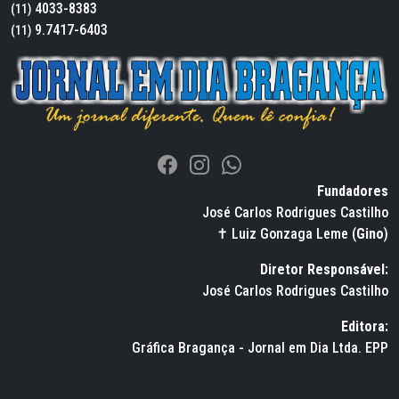
4033-8383
(11)
9.7417-6403
(11)
Fundadores
José Carlos Rodrigues Castilho
✝ Luiz Gonzaga Leme (
Gino
)
Diretor Responsável:
José Carlos Rodrigues Castilho
Editora:
Gráfica Bragança - Jornal em Dia Ltda. EPP