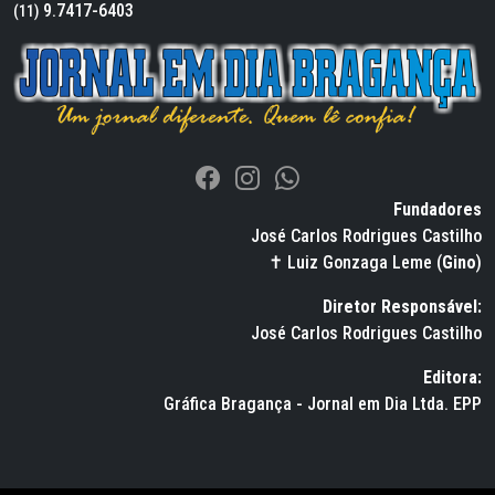
9.7417-6403
(11)
Fundadores
José Carlos Rodrigues Castilho
✝ Luiz Gonzaga Leme (
Gino
)
Diretor Responsável:
José Carlos Rodrigues Castilho
Editora:
Gráfica Bragança - Jornal em Dia Ltda. EPP