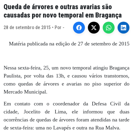
Queda de árvores e outras avarias são
causadas por novo temporal em Bragança
28 de setembro de 2015 • Por -
Matéria publicada na edição de 27 de setembro de 2015
Nessa sexta-feira, 25, um novo temporal atingiu Bragança
Paulista, por volta das 13h, e causou vários transtornos,
como quedas de árvores e avarias no piso superior do
Mercado Municipal.
Em contato com o coordenador da Defesa Civil da
cidade, Jocelito de Lima, ele informou que duas
ocorrências de quedas de árvores foram atendidas na tarde
de sexta-feira: uma no Lavapés e outra na Rua Malva.