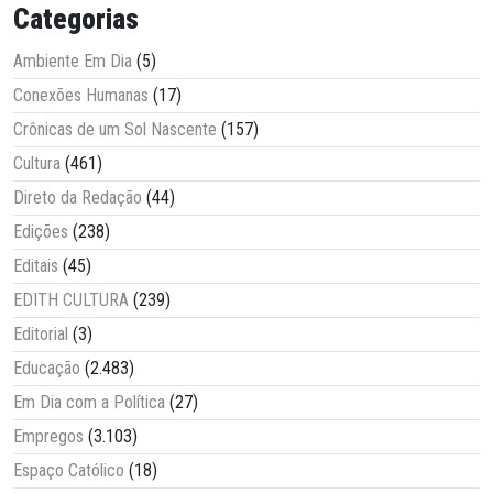
Categorias
Ambiente Em Dia
(5)
Conexões Humanas
(17)
Crônicas de um Sol Nascente
(157)
Cultura
(461)
Direto da Redação
(44)
Edições
(238)
Editais
(45)
EDITH CULTURA
(239)
Editorial
(3)
Educação
(2.483)
Em Dia com a Política
(27)
Empregos
(3.103)
Espaço Católico
(18)