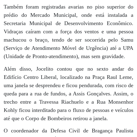
Também foram registradas avarias no piso superior do
prédio do Mercado Municipal, onde está instalada a
Secretaria Municipal de Desenvolvimento Econômico.
Vidraças caíram com a força dos ventos e uma pessoa
machucou o braço, tendo de ser socorrida pelo Samu
(Serviço de Atendimento Móvel de Urgência) até a UPA
(Unidade de Pronto-atendimento), mas sem gravidade.
Além disso, Jocelito contou que no sexto andar do
Edifício Centro Liberal, localizado na Praça Raul Leme,
uma janela se desprendeu e ficou pendurada, com risco de
queda para a rua de fundos, a Assis Gonçalves. Assim, o
trecho entre a Travessa Riachuelo e a Rua Monsenhor
Kohly ficou interditado para o fluxo de pessoas e veículos
até que o Corpo de Bombeiros retirou a janela.
O coordenador da Defesa Civil de Bragança Paulista