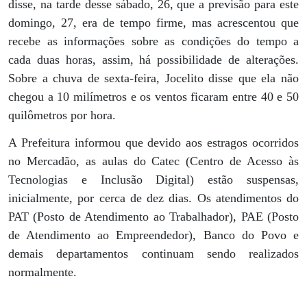
disse, na tarde desse sábado, 26, que a previsão para este
domingo, 27, era de tempo firme, mas acrescentou que
recebe as informações sobre as condições do tempo a
cada duas horas, assim, há possibilidade de alterações.
Sobre a chuva de sexta-feira, Jocelito disse que ela não
chegou a 10 milímetros e os ventos ficaram entre 40 e 50
quilômetros por hora.
A Prefeitura informou que devido aos estragos ocorridos
no Mercadão, as aulas do Catec (Centro de Acesso às
Tecnologias e Inclusão Digital) estão suspensas,
inicialmente, por cerca de dez dias. Os atendimentos do
PAT (Posto de Atendimento ao Trabalhador), PAE (Posto
de Atendimento ao Empreendedor), Banco do Povo e
demais departamentos continuam sendo realizados
normalmente.