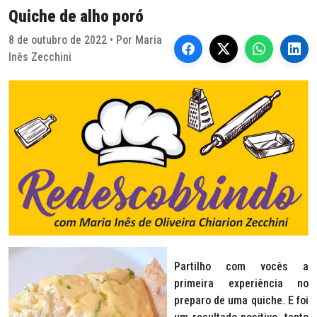
Quiche de alho poró
8 de outubro de 2022 • Por Maria
Inês Zecchini
Partilho com vocês a
primeira experiência no
preparo de uma quiche. E foi