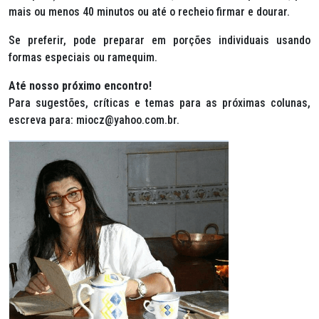
mais ou menos 40 minutos ou até o recheio firmar e dourar.
Se preferir, pode preparar em porções individuais usando
formas especiais ou ramequim.
Até nosso próximo encontro!
Para sugestões, críticas e temas para as próximas colunas,
escreva para: miocz@yahoo.com.br.