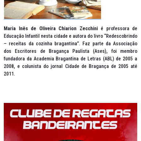
Maria Inês de Oliveira Chiarion Zecchini
é professora de
Educação Infantil nesta cidade e autora do livro “Redescobrindo
– receitas da cozinha bragantina”. Faz parte da Associação
dos Escritores de Bragança Paulista (Ases), foi membro
fundadora da Academia Bragantina de Letras (ABL) de 2005 a
2008, e colunista do jornal Cidade de Bragança de 2005 até
2011.