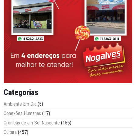
Categorias
Ambiente Em Dia
(5)
Conexões Humanas
(17)
Crônicas de um Sol Nascente
(156)
Cultura
(457)