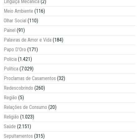
Linguiça Mecânica
(2)
Meio Ambiente
(116)
Olhar Social
(110)
Painel
(91)
Palavras de Amor e Vida
(184)
Papo D'Oro
(171)
Polícia
(1.421)
Política
(7.029)
Proclamas de Casamentos
(32)
Redescobrindo
(260)
Região
(5)
Relações de Consumo
(20)
Religião
(1.023)
Saúde
(2.151)
Sepultamentos
(315)