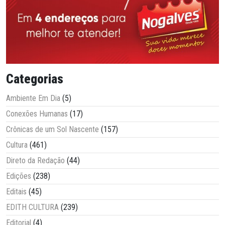
Categorias
Ambiente Em Dia
(5)
Conexões Humanas
(17)
Crônicas de um Sol Nascente
(157)
Cultura
(461)
Direto da Redação
(44)
Edições
(238)
Editais
(45)
EDITH CULTURA
(239)
Editorial
(4)