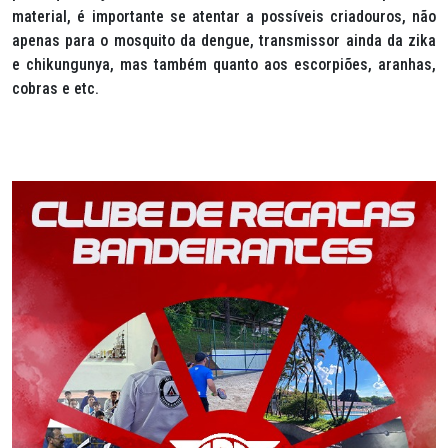
material, é importante se atentar a possíveis criadouros, não
apenas para o mosquito da dengue, transmissor ainda da zika
e chikungunya, mas também quanto aos escorpiões, aranhas,
cobras e etc.