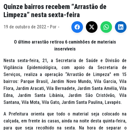
Quinze bairros recebem “Arrastão de
Limpeza” nesta sexta-feira
19 de outubro de 2022 • Por -
O último arrastão retirou 6 caminhões de materiais
inservíveis
Nesta sexta-feira, 21, a Secretaria de Saúde e Divisão de
Vigilância Epidemiológica, com apoio da Secretaria de
Serviços, realiza a operação “Arrastão de Limpeza” em 15
bairros: Parque Brasil, Jardim Novo Mundo, Vila Garcia, Vila
Flora, Jardim Aracati, Vila Bernadete, Jardim Santa Amélia, Vila
Edna, Jardim Santa Libânia, Jardim São Cristóvão, Vila
Santana, Vila Mota, Vila Gato, Jardim Santa Paulina, Lavapés.
A Prefeitura orienta que todo o material seja colocado na
calçada, em frente às casas, ainda na noite desta quinta-feira,
para que seja recolhido na sexta. Na hora de separar o