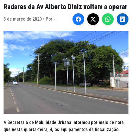
Radares da Av Alberto Diniz voltam a operar
3 de março de 2020 • Por -
A Secretaria de Mobilidade Urbana informou por meio de nota
que nesta quarta-feira, 4, os equipamentos de fiscalização