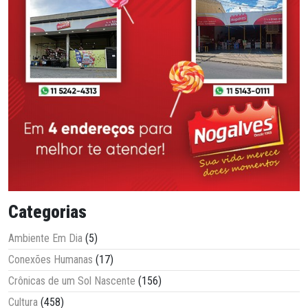
Categorias
Ambiente Em Dia
(5)
Conexões Humanas
(17)
Crônicas de um Sol Nascente
(156)
Cultura
(458)