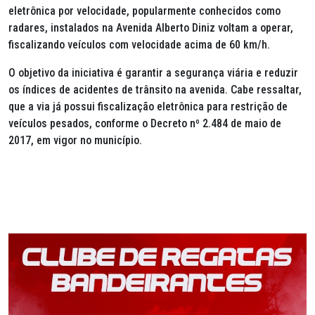
eletrônica por velocidade, popularmente conhecidos como
radares, instalados na Avenida Alberto Diniz voltam a operar,
fiscalizando veículos com velocidade acima de 60 km/h.
O objetivo da iniciativa é garantir a segurança viária e reduzir
os índices de acidentes de trânsito na avenida. Cabe ressaltar,
que a via já possui fiscalização eletrônica para restrição de
veículos pesados, conforme o Decreto nº 2.484 de maio de
2017, em vigor no município.