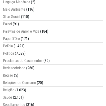
Linguiça Mecânica
(2)
Meio Ambiente
(116)
Olhar Social
(110)
Painel
(91)
Palavras de Amor e Vida
(184)
Papo D'Oro
(171)
Polícia
(1.421)
Política
(7.029)
Proclamas de Casamentos
(32)
Redescobrindo
(260)
Região
(5)
Relações de Consumo
(20)
Religião
(1.023)
Saúde
(2.151)
Sepultamentos
(316)