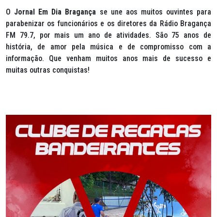
O
Jornal Em Dia Bragança
se une aos muitos ouvintes para
parabenizar os funcionários e os diretores da Rádio Bragança
FM 79.7, por mais um ano de atividades. São 75 anos de
história, de amor pela música e de compromisso com a
informação. Que venham muitos anos mais de sucesso e
muitas outras conquistas!