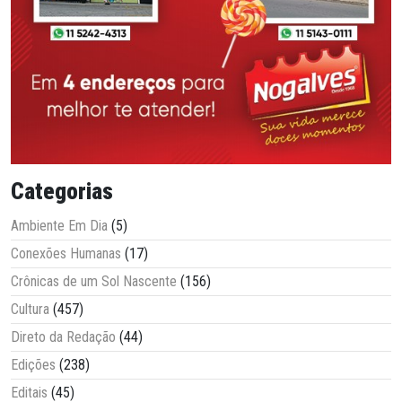
Categorias
Ambiente Em Dia
(5)
Conexões Humanas
(17)
Crônicas de um Sol Nascente
(156)
Cultura
(457)
Direto da Redação
(44)
Edições
(238)
Editais
(45)