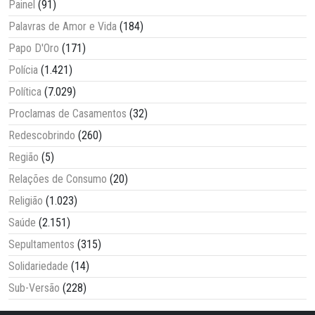
Painel
(91)
Palavras de Amor e Vida
(184)
Papo D'Oro
(171)
Polícia
(1.421)
Política
(7.029)
Proclamas de Casamentos
(32)
Redescobrindo
(260)
Região
(5)
Relações de Consumo
(20)
Religião
(1.023)
Saúde
(2.151)
Sepultamentos
(315)
Solidariedade
(14)
Sub-Versão
(228)