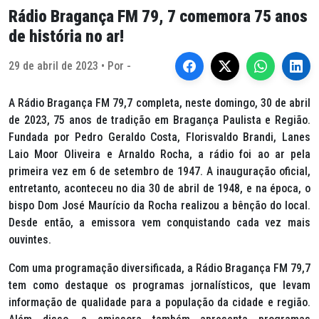
Rádio Bragança FM 79, 7 comemora 75 anos
de história no ar!
29 de abril de 2023 • Por -
A Rádio Bragança FM 79,7 completa, neste domingo, 30 de abril
de 2023, 75 anos de tradição em Bragança Paulista e Região.
Fundada por Pedro Geraldo Costa, Florisvaldo Brandi, Lanes
Laio Moor Oliveira e Arnaldo Rocha, a rádio foi ao ar pela
primeira vez em 6 de setembro de 1947. A inauguração oficial,
entretanto, aconteceu no dia 30 de abril de 1948, e na época, o
bispo Dom José Maurício da Rocha realizou a bênção do local.
Desde então, a emissora vem conquistando cada vez mais
ouvintes.
Com uma programação diversificada, a Rádio Bragança FM 79,7
tem como destaque os programas jornalísticos, que levam
informação de qualidade para a população da cidade e região.