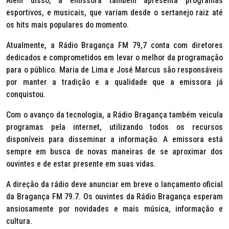
Além disso, a emissora também apresenta programas
esportivos, e musicais, que variam desde o sertanejo raiz até
os hits mais populares do momento.
Atualmente, a Rádio Bragança FM 79,7 conta com diretores
dedicados e comprometidos em levar o melhor da programação
para o público. Maria de Lima e José Marcus são responsáveis
por manter a tradição e a qualidade que a emissora já
conquistou.
Com o avanço da tecnologia, a Rádio Bragança também veicula
programas pela internet, utilizando todos os recursos
disponíveis para disseminar a informação. A emissora está
sempre em busca de novas maneiras de se aproximar dos
ouvintes e de estar presente em suas vidas.
A direção da rádio deve anunciar em breve o lançamento oficial
da Bragança FM 79.7. Os ouvintes da Rádio Bragança esperam
ansiosamente por novidades e mais música, informação e
cultura.