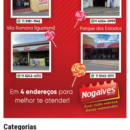
Categorias