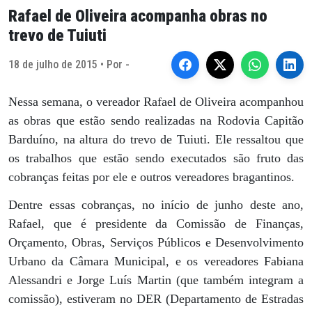
Rafael de Oliveira acompanha obras no
trevo de Tuiuti
18 de julho de 2015 • Por -
Nessa semana, o vereador Rafael de Oliveira acompanhou
as obras que estão sendo realizadas na Rodovia Capitão
Barduíno, na altura do trevo de Tuiuti. Ele ressaltou que
os trabalhos que estão sendo executados são fruto das
cobranças feitas por ele e outros vereadores bragantinos.
Dentre essas cobranças, no início de junho deste ano,
Rafael, que é presidente da Comissão de Finanças,
Orçamento, Obras, Serviços Públicos e Desenvolvimento
Urbano da Câmara Municipal, e os vereadores Fabiana
Alessandri e Jorge Luís Martin (que também integram a
comissão), estiveram no DER (Departamento de Estradas