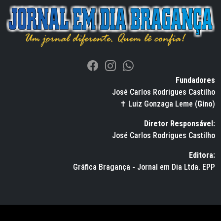
Fundadores
José Carlos Rodrigues Castilho
✝ Luiz Gonzaga Leme (
Gino
)
Diretor Responsável:
José Carlos Rodrigues Castilho
Editora:
Gráfica Bragança - Jornal em Dia Ltda. EPP