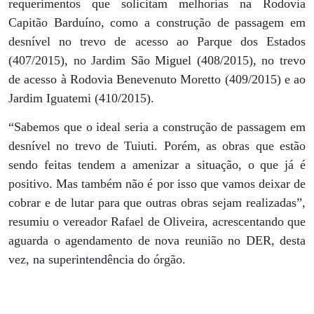
requerimentos que solicitam melhorias na Rodovia
Capitão Barduíno, como a construção de passagem em
desnível no trevo de acesso ao Parque dos Estados
(407/2015), no Jardim São Miguel (408/2015), no trevo
de acesso à Rodovia Benevenuto Moretto (409/2015) e ao
Jardim Iguatemi (410/2015).
“Sabemos que o ideal seria a construção de passagem em
desnível no trevo de Tuiuti. Porém, as obras que estão
sendo feitas tendem a amenizar a situação, o que já é
positivo. Mas também não é por isso que vamos deixar de
cobrar e de lutar para que outras obras sejam realizadas”,
resumiu o vereador Rafael de Oliveira, acrescentando que
aguarda o agendamento de nova reunião no DER, desta
vez, na superintendência do órgão.