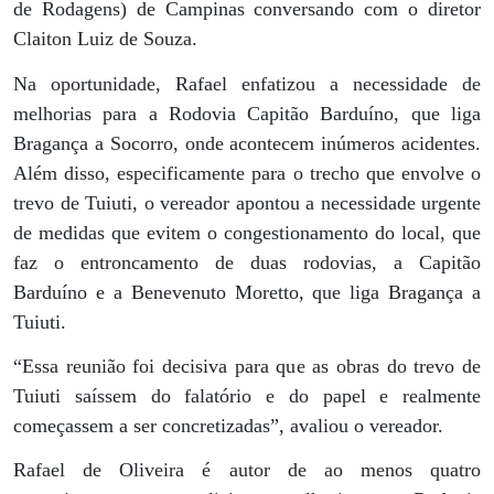
de Rodagens) de Campinas conversando com o diretor
Claiton Luiz de Souza.
Na oportunidade, Rafael enfatizou a necessidade de
melhorias para a Rodovia Capitão Barduíno, que liga
Bragança a Socorro, onde acontecem inúmeros acidentes.
Além disso, especificamente para o trecho que envolve o
trevo de Tuiuti, o vereador apontou a necessidade urgente
de medidas que evitem o congestionamento do local, que
faz o entroncamento de duas rodovias, a Capitão
Barduíno e a Benevenuto Moretto, que liga Bragança a
Tuiuti.
“Essa reunião foi decisiva para que as obras do trevo de
Tuiuti saíssem do falatório e do papel e realmente
começassem a ser concretizadas”, avaliou o vereador.
Rafael de Oliveira é autor de ao menos quatro