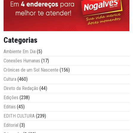
Categorias
Ambiente Em Dia
(5)
Conexões Humanas
(17)
Crônicas de um Sol Nascente
(156)
Cultura
(460)
Direto da Redação
(44)
Edições
(238)
Editais
(45)
EDITH CULTURA
(239)
Editorial
(3)