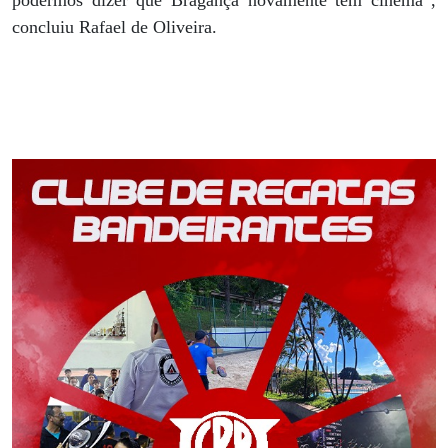
concluiu Rafael de Oliveira.