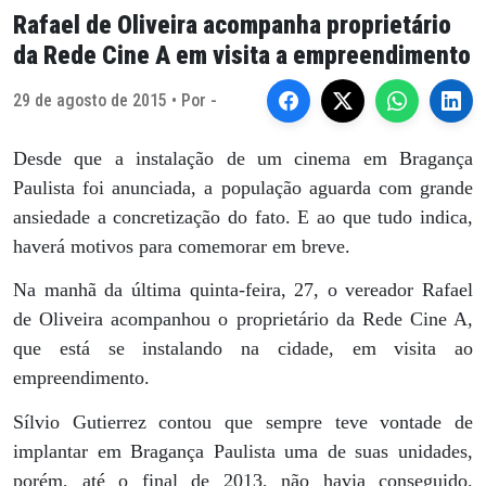
Rafael de Oliveira acompanha proprietário
da Rede Cine A em visita a empreendimento
29 de agosto de 2015 • Por -
Desde que a instalação de um cinema em Bragança
Paulista foi anunciada, a população aguarda com grande
ansiedade a concretização do fato. E ao que tudo indica,
haverá motivos para comemorar em breve.
Na manhã da última quinta-feira, 27, o vereador Rafael
de Oliveira acompanhou o proprietário da Rede Cine A,
que está se instalando na cidade, em visita ao
empreendimento.
Sílvio Gutierrez contou que sempre teve vontade de
implantar em Bragança Paulista uma de suas unidades,
porém, até o final de 2013, não havia conseguido.