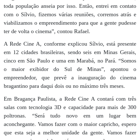
toda população anseia por isso. Então, entrei em contato
com o Sílvio, fizemos várias reuniões, corremos atrás e
viabilizamos o empreendimento para que a gente pudesse
ter de volta o cinema”, contou Rafael.
A Rede Cine A, conforme explicou Sílvio, está presente
em 12 cidades brasileiras, sendo seis em Minas Gerais,
cinco em São Paulo e uma em Marabá, no Pará. “Somos
o maior exibidor do Sul de Minas”, apontou o
empreendedor, que prevê a inauguração do cinema
bragantino para daqui dois ou no máximo três meses.
Em Bragança Paulista, a Rede Cine A contará com três
salas com tecnologia 3D e capacidade para mais de 300
poltronas. “Será tudo novo em um lugar bem
aconchegante. Vamos fazer com o maior capricho, espero
que esta seja a melhor unidade da gente. Vamos fazer