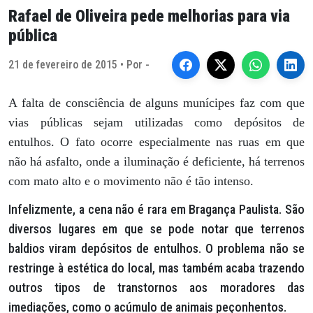
Rafael de Oliveira pede melhorias para via
pública
21 de fevereiro de 2015 • Por -
A falta de consciência de alguns munícipes faz com que
vias públicas sejam utilizadas como depósitos de
entulhos. O fato ocorre especialmente nas ruas em que
não há asfalto, onde a iluminação é deficiente, há terrenos
com mato alto e o movimento não é tão intenso.
Infelizmente, a cena não é rara em Bragança Paulista. São
diversos lugares em que se pode notar que terrenos
baldios viram depósitos de entulhos. O problema não se
restringe à estética do local, mas também acaba trazendo
outros tipos de transtornos aos moradores das
imediações, como o acúmulo de animais peçonhentos.