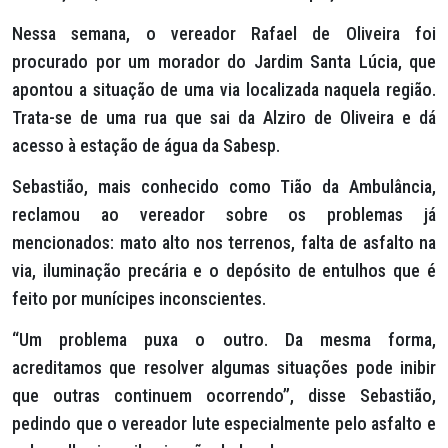
Nessa semana, o vereador Rafael de Oliveira foi
procurado por um morador do Jardim Santa Lúcia, que
apontou a situação de uma via localizada naquela região.
Trata-se de uma rua que sai da Alziro de Oliveira e dá
acesso à estação de água da Sabesp.
Sebastião, mais conhecido como Tião da Ambulância,
reclamou ao vereador sobre os problemas já
mencionados: mato alto nos terrenos, falta de asfalto na
via, iluminação precária e o depósito de entulhos que é
feito por munícipes inconscientes.
“Um problema puxa o outro. Da mesma forma,
acreditamos que resolver algumas situações pode inibir
que outras continuem ocorrendo”, disse Sebastião,
pedindo que o vereador lute especialmente pelo asfalto e