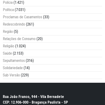
Polícia
(1.421)
Política
(7.031)
Proclamas de Casamentos
(33)
Redescobrindo
(261)
Região
(5)
Relações de Consumo
(20)
Religião
(1.024)
Saúde
(2.153)
Sepultamentos
(316)
Solidariedade
(14)
Sub-Versão
(229)
Rua João Franco, 944 - Vila Bernadete
CEP: 12.906-000 - Bragança Paulista - SP