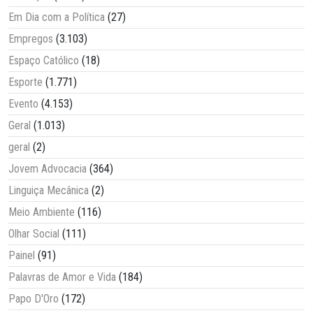
Em Dia com a Política
(27)
Empregos
(3.103)
Espaço Católico
(18)
Esporte
(1.771)
Evento
(4.153)
Geral
(1.013)
geral
(2)
Jovem Advocacia
(364)
Linguiça Mecânica
(2)
Meio Ambiente
(116)
Olhar Social
(111)
Painel
(91)
Palavras de Amor e Vida
(184)
Papo D'Oro
(172)