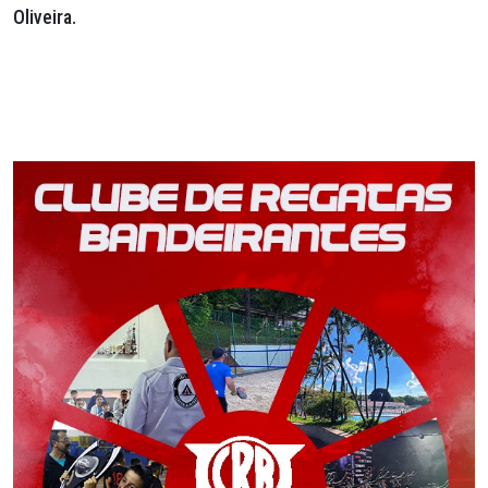
Oliveira.