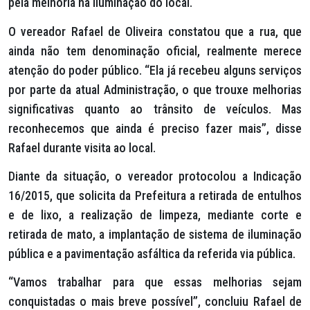
pela melhoria na iluminação do local.
O vereador Rafael de Oliveira constatou que a rua, que
ainda não tem denominação oficial, realmente merece
atenção do poder público. “Ela já recebeu alguns serviços
por parte da atual Administração, o que trouxe melhorias
significativas quanto ao trânsito de veículos. Mas
reconhecemos que ainda é preciso fazer mais”, disse
Rafael durante visita ao local.
Diante da situação, o vereador protocolou a Indicação
16/2015, que solicita da Prefeitura a retirada de entulhos
e de lixo, a realização de limpeza, mediante corte e
retirada de mato, a implantação de sistema de iluminação
pública e a pavimentação asfáltica da referida via pública.
“Vamos trabalhar para que essas melhorias sejam
conquistadas o mais breve possível”, concluiu Rafael de