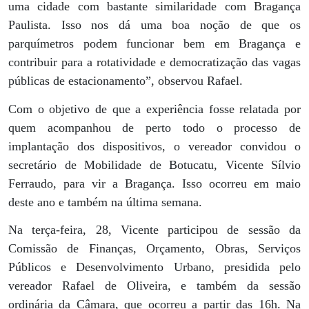
uma cidade com bastante similaridade com Bragança
Paulista. Isso nos dá uma boa noção de que os
parquímetros podem funcionar bem em Bragança e
contribuir para a rotatividade e democratização das vagas
públicas de estacionamento”, observou Rafael.
Com o objetivo de que a experiência fosse relatada por
quem acompanhou de perto todo o processo de
implantação dos dispositivos, o vereador convidou o
secretário de Mobilidade de Botucatu, Vicente Sílvio
Ferraudo, para vir a Bragança. Isso ocorreu em maio
deste ano e também na última semana.
Na terça-feira, 28, Vicente participou de sessão da
Comissão de Finanças, Orçamento, Obras, Serviços
Públicos e Desenvolvimento Urbano, presidida pelo
vereador Rafael de Oliveira, e também da sessão
ordinária da Câmara, que ocorreu a partir das 16h. Na