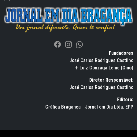
Fundadores
José Carlos Rodrigues Castilho
✝ Luiz Gonzaga Leme (
Gino
)
Diretor Responsável:
José Carlos Rodrigues Castilho
Editora:
Gráfica Bragança - Jornal em Dia Ltda. EPP