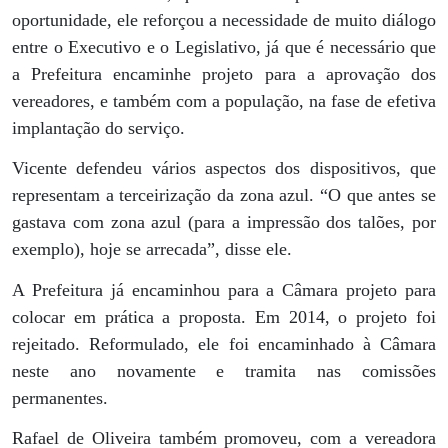
oportunidade, ele reforçou a necessidade de muito diálogo
entre o Executivo e o Legislativo, já que é necessário que
a Prefeitura encaminhe projeto para a aprovação dos
vereadores, e também com a população, na fase de efetiva
implantação do serviço.
Vicente defendeu vários aspectos dos dispositivos, que
representam a terceirização da zona azul. “O que antes se
gastava com zona azul (para a impressão dos talões, por
exemplo), hoje se arrecada”, disse ele.
A Prefeitura já encaminhou para a Câmara projeto para
colocar em prática a proposta. Em 2014, o projeto foi
rejeitado. Reformulado, ele foi encaminhado à Câmara
neste ano novamente e tramita nas comissões
permanentes.
Rafael de Oliveira também promoveu, com a vereadora