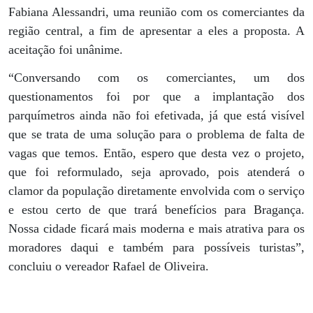
Fabiana Alessandri, uma reunião com os comerciantes da
região central, a fim de apresentar a eles a proposta. A
aceitação foi unânime.
“Conversando com os comerciantes, um dos
questionamentos foi por que a implantação dos
parquímetros ainda não foi efetivada, já que está visível
que se trata de uma solução para o problema de falta de
vagas que temos. Então, espero que desta vez o projeto,
que foi reformulado, seja aprovado, pois atenderá o
clamor da população diretamente envolvida com o serviço
e estou certo de que trará benefícios para Bragança.
Nossa cidade ficará mais moderna e mais atrativa para os
moradores daqui e também para possíveis turistas”,
concluiu o vereador Rafael de Oliveira.