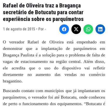
Rafael de Oliveira traz a Bragança
secretário de Botucatu para contar
experiência sobre os parquímetros
1 de agosto de 2015 • Por -
O vereador Rafael de Oliveira está empenhado em
demonstrar que a implantação de parquímetros em
Bragança Paulista é a solução para o problema de falta de
vagas de estacionamento na região central. Além disso,
ele acredita que o uso do dispositivo vai refletir
diretamente no aumento das vendas no comércio
bragantino.
Buscando contato com municípios que já implantaram os
parquímetros, o vereador foi até Botucatu, onde conheceu
de perto o funcionamento dos equipamentos. “Botucatu é