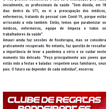
inicialmente, os profissionais da saúde. “Sem dúvida, em 18
dias dentro da UTI, eu vi a preocupação dos médicos,
enfermeiros, tratando do pessoal com Covid-19, porque estão
arriscando a vida também. Então, temos que parabenizar os
médicos, enfermeiros, equipe de limpeza e todos os
trabalhadores da saúde”.
Amauri ainda faz sessões de fisioterapia, mas se considera
praticamente recuperado. No entanto, faz questão de ressaltar
a importância de levar a pandemia a sério e se cuidar neste
momento tão delicado. “Peço principalmente aos jovens que
estão indo a festas e baladas: respeitem seus familiares, seus
pais. O futuro vai depender de cada indivíduo”, encerrou.