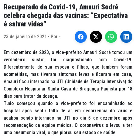
Recuperado da Covid-19, Amauri Sodré
celebra chegada das vacinas: “Expectativa
é salvar vidas”
23 de janeiro de 2021 • Por -
Em dezembro de 2020, o vice-prefeito Amauri Sodré tomou um
verdadeiro susto: foi diagnosticado com Covid-19.
Diferentemente de sua esposa e filhas, que também foram
acometidas, mas tiveram sintomas leves e ficaram em casa,
Amauri ficou internado na UTI (Unidade de Terapia Intensiva) do
Complexo Hospitalar Santa Casa de Bragança Paulista por 18
dias para tratar da doença.
Tudo começou quando o vice-prefeito foi encaminhado ao
hospital após sentir falta de ar em decorrência do vírus e
acabou sendo internado na UTI no dia 5 de dezembro após
recomendação da equipe médica. O coronavírus o levou a ter
uma pneumonia viral, o que piorou seu estado de saúde.