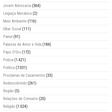
Jovem Advocacia
(364)
Linguiça Mecânica
(2)
Meio Ambiente
(116)
Olhar Social
(111)
Painel
(91)
Palavras de Amor e Vida
(184)
Papo D'Oro
(172)
Polícia
(1.421)
Política
(7.031)
Proclamas de Casamentos
(33)
Redescobrindo
(261)
Região
(5)
Relações de Consumo
(20)
Religião
(1.024)