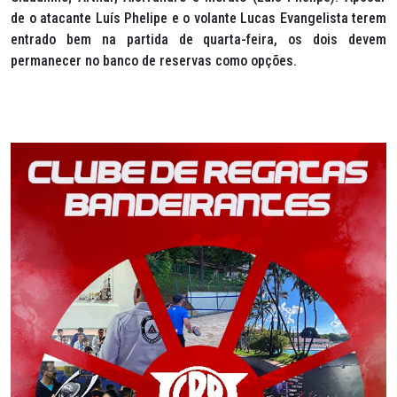
de o atacante Luís Phelipe e o volante Lucas Evangelista terem
entrado bem na partida de quarta-feira, os dois devem
permanecer no banco de reservas como opções.