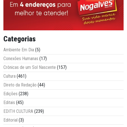
Categorias
Ambiente Em Dia
(5)
Conexões Humanas
(17)
Crônicas de um Sol Nascente
(157)
Cultura
(461)
Direto da Redação
(44)
Edições
(238)
Editais
(45)
EDITH CULTURA
(239)
Editorial
(3)