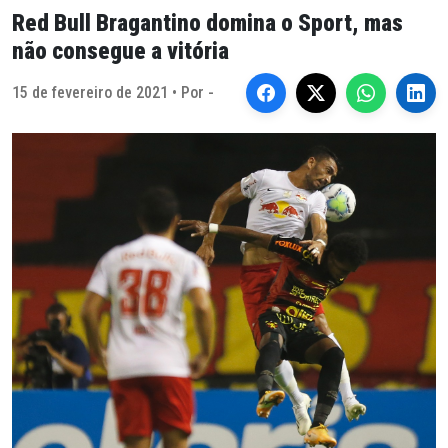
Red Bull Bragantino domina o Sport, mas
não consegue a vitória
15 de fevereiro de 2021 • Por -