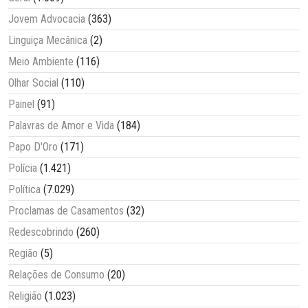
Jovem Advocacia
(363)
Linguiça Mecânica
(2)
Meio Ambiente
(116)
Olhar Social
(110)
Painel
(91)
Palavras de Amor e Vida
(184)
Papo D'Oro
(171)
Polícia
(1.421)
Política
(7.029)
Proclamas de Casamentos
(32)
Redescobrindo
(260)
Região
(5)
Relações de Consumo
(20)
Religião
(1.023)