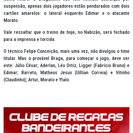
suspensão, apenas dois jogadores estão pendurados com dois
cartões amarelos: o lateral esquerdo Edimar e o atacante
Morato.
Vale ressaltar que o treino de hoje, no Nabizão, será fechado
para a imprensa e torcida.
O técnico Felipe Conceição, mais uma vez, não divulgou o time
titular. Mas o provável Braga, para começar o jogo, deve ser
este: Júlio César; Aderlan, Léo Ortiz, Ligger (Fabrício Bruno) e
Edimar; Barreto, Matheus Jesus (Uíllian Correia) e Vitinho
(Claudinho); Artur, Morato e Ytalo.