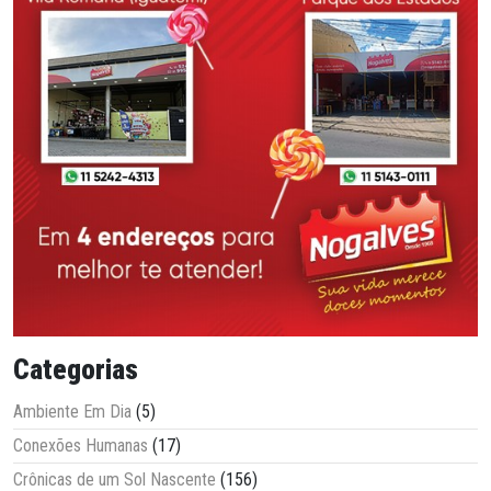
Categorias
Ambiente Em Dia
(5)
Conexões Humanas
(17)
Crônicas de um Sol Nascente
(156)