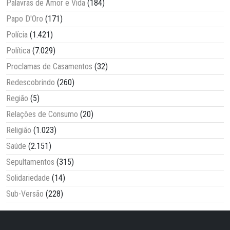
Palavras de Amor e Vida
(184)
Papo D'Oro
(171)
Polícia
(1.421)
Política
(7.029)
Proclamas de Casamentos
(32)
Redescobrindo
(260)
Região
(5)
Relações de Consumo
(20)
Religião
(1.023)
Saúde
(2.151)
Sepultamentos
(315)
Solidariedade
(14)
Sub-Versão
(228)