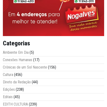
Categorias
Ambiente Em Dia
(5)
Conexões Humanas
(17)
Crônicas de um Sol Nascente
(156)
Cultura
(456)
Direto da Redação
(44)
Edições
(238)
Editais
(45)
EDITH CULTURA
(239)