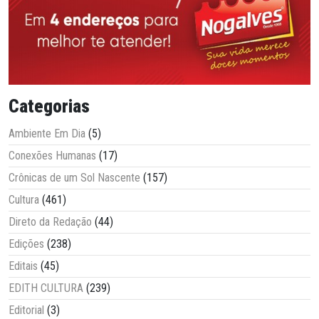
Categorias
Ambiente Em Dia
(5)
Conexões Humanas
(17)
Crônicas de um Sol Nascente
(157)
Cultura
(461)
Direto da Redação
(44)
Edições
(238)
Editais
(45)
EDITH CULTURA
(239)
Editorial
(3)