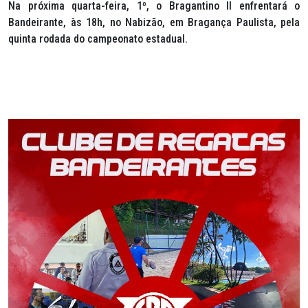
Na próxima quarta-feira, 1º, o Bragantino II enfrentará o
Bandeirante, às 18h, no Nabizão, em Bragança Paulista, pela
quinta rodada do campeonato estadual.