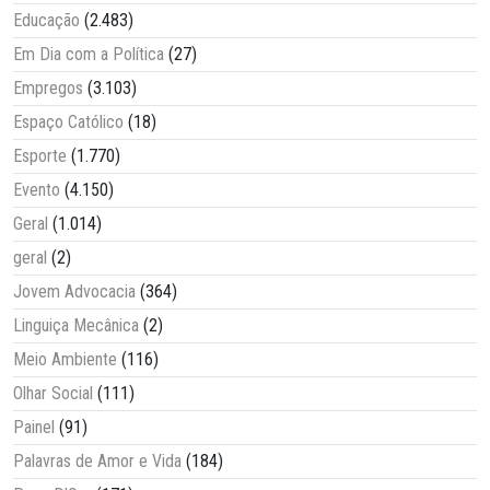
Educação
(2.483)
Em Dia com a Política
(27)
Empregos
(3.103)
Espaço Católico
(18)
Esporte
(1.770)
Evento
(4.150)
Geral
(1.014)
geral
(2)
Jovem Advocacia
(364)
Linguiça Mecânica
(2)
Meio Ambiente
(116)
Olhar Social
(111)
Painel
(91)
Palavras de Amor e Vida
(184)