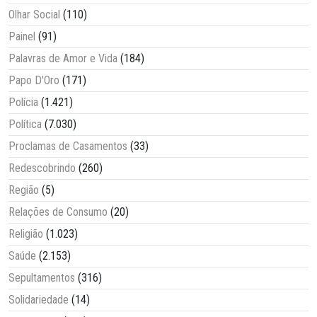
Olhar Social
(110)
Painel
(91)
Palavras de Amor e Vida
(184)
Papo D'Oro
(171)
Polícia
(1.421)
Política
(7.030)
Proclamas de Casamentos
(33)
Redescobrindo
(260)
Região
(5)
Relações de Consumo
(20)
Religião
(1.023)
Saúde
(2.153)
Sepultamentos
(316)
Solidariedade
(14)