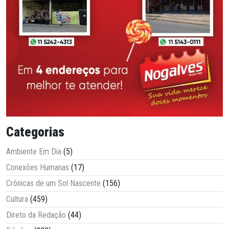
Categorias
Ambiente Em Dia
(5)
Conexões Humanas
(17)
Crônicas de um Sol Nascente
(156)
Cultura
(459)
Direto da Redação
(44)