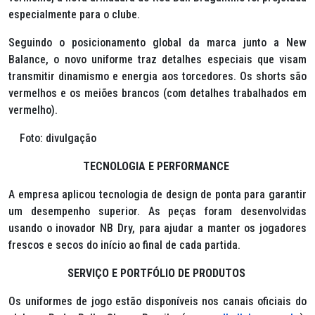
especialmente para o clube.
Seguindo o posicionamento global da marca junto a
New
Balance
, o novo uniforme traz detalhes especiais que visam
transmitir dinamismo e energia aos torcedores. Os shorts são
vermelhos e os meiões brancos (com detalhes trabalhados em
vermelho).
Foto: divulgação
TECNOLOGIA E PERFORMANCE
A empresa aplicou tecnologia de design de ponta para garantir
um desempenho superior. As peças foram desenvolvidas
usando o inovador
NB Dry
, para ajudar a manter os jogadores
frescos e secos do início ao final de cada partida.
SERVIÇO E PORTFÓLIO DE PRODUTOS
Os uniformes de jogo estão disponíveis nos canais oficiais do