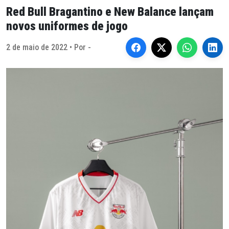
Red Bull Bragantino e New Balance lançam
novos uniformes de jogo
2 de maio de 2022 • Por -