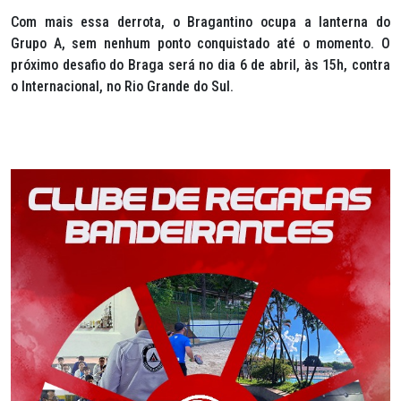
Com mais essa derrota, o Bragantino ocupa a lanterna do
Grupo A, sem nenhum ponto conquistado até o momento. O
próximo desafio do Braga será no dia 6 de abril, às 15h, contra
o Internacional, no Rio Grande do Sul.