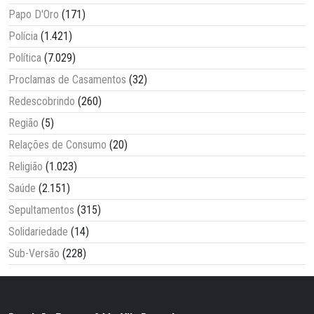
Papo D'Oro
(171)
Polícia
(1.421)
Política
(7.029)
Proclamas de Casamentos
(32)
Redescobrindo
(260)
Região
(5)
Relações de Consumo
(20)
Religião
(1.023)
Saúde
(2.151)
Sepultamentos
(315)
Solidariedade
(14)
Sub-Versão
(228)