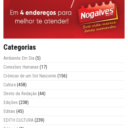
Categorias
Ambiente Em Dia
(5)
Conexões Humanas
(17)
Crônicas de um Sol Nascente
(156)
Cultura
(458)
Direto da Redação
(44)
Edições
(238)
Editais
(45)
EDITH CULTURA
(239)