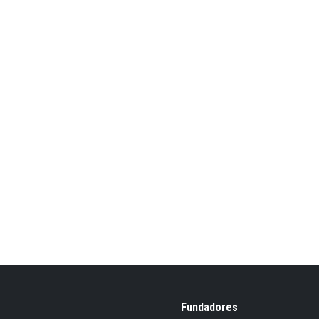
Fundadores