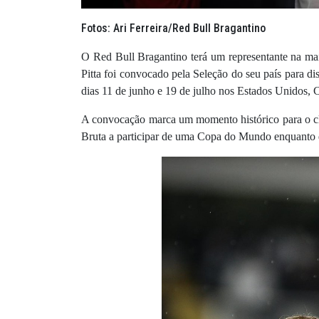
Fotos: Ari Ferreira/Red Bull Bragantino
O Red Bull Bragantino terá um representante na mai
Pitta foi convocado pela Seleção do seu país para d
dias 11 de junho e 19 de julho nos Estados Unidos,
A convocação marca um momento histórico para o clu
Bruta a participar de uma Copa do Mundo enquanto 