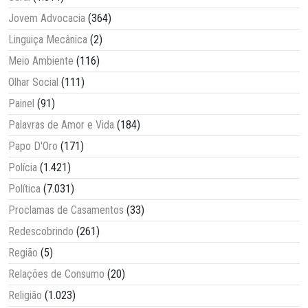
Jovem Advocacia
(364)
Linguiça Mecânica
(2)
Meio Ambiente
(116)
Olhar Social
(111)
Painel
(91)
Palavras de Amor e Vida
(184)
Papo D'Oro
(171)
Polícia
(1.421)
Política
(7.031)
Proclamas de Casamentos
(33)
Redescobrindo
(261)
Região
(5)
Relações de Consumo
(20)
Religião
(1.023)