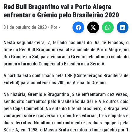
Red Bull Bragantino vai a Porto Alegre
enfrentar o Grêmio pelo Brasileirão 2020
31 de outubro de 2020 • Por -
Nesta segunda-feira, 2, feriado nacional do Dia de Finados, o
time do Red Bull Bragantino vai até a cidade de Porto Alegre, no
Rio Grande do Sul, para encarar o Grêmio pela última rodada do
primeiro turno do Campeonato Brasileiro da Série A.
A partida está confirmada pela CBF (Confederação Brasileira de
Futebol) para acontecer às 20h, na Arena do Grêmio.
Na história, Grêmio e Bragantino já se enfrentaram dez vezes,
sendo oito confrontos pelo Brasileirão da Série A e outros dois
pela Copa Conmebol. Na elite do futebol brasileiro, o Braga leva
vantagem sobre o adversário, com três vitórias, três empates e
duas derrotas. No último confronto entre as duas equipes pela
Série A, em 1998, o Massa Bruta derrotou o time gaúcho por 1