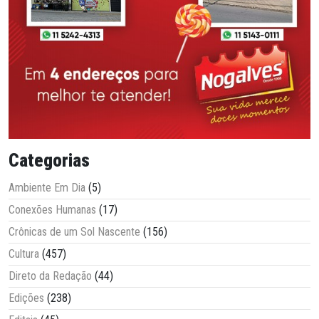
Categorias
Ambiente Em Dia
(5)
Conexões Humanas
(17)
Crônicas de um Sol Nascente
(156)
Cultura
(457)
Direto da Redação
(44)
Edições
(238)