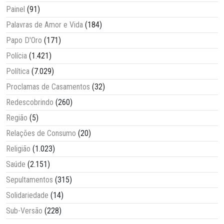
Painel
(91)
Palavras de Amor e Vida
(184)
Papo D'Oro
(171)
Polícia
(1.421)
Política
(7.029)
Proclamas de Casamentos
(32)
Redescobrindo
(260)
Região
(5)
Relações de Consumo
(20)
Religião
(1.023)
Saúde
(2.151)
Sepultamentos
(315)
Solidariedade
(14)
Sub-Versão
(228)