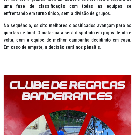
uma fase de classificação com todas as equipes se
enfrentando em turno único, sem a divisão de grupos.
Na sequência, os oito melhores classificados avançam para as
quartas de final. O mata-mata será disputado em jogos de ida e
volta, com a equipe de melhor campanha decidindo em casa.
Em caso de empate, a decisão será nos pênaltis.