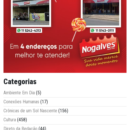
Categorias
Ambiente Em Dia
(5)
Conexões Humanas
(17)
Crônicas de um Sol Nascente
(156)
Cultura
(458)
Direto da Redação
(44)