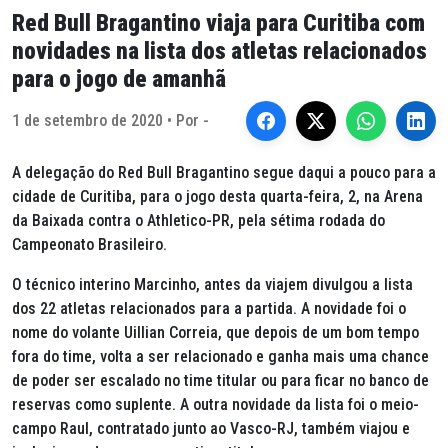
Red Bull Bragantino viaja para Curitiba com
novidades na lista dos atletas relacionados
para o jogo de amanhã
1 de setembro de 2020 • Por -
A delegação do Red Bull Bragantino segue daqui a pouco para a
cidade de Curitiba, para o jogo desta quarta-feira, 2, na Arena
da Baixada contra o Athletico-PR, pela sétima rodada do
Campeonato Brasileiro.
O técnico interino Marcinho, antes da viajem divulgou a lista
dos 22 atletas relacionados para a partida. A novidade foi o
nome do volante Uillian Correia, que depois de um bom tempo
fora do time, volta a ser relacionado e ganha mais uma chance
de poder ser escalado no time titular ou para ficar no banco de
reservas como suplente. A outra novidade da lista foi o meio-
campo Raul, contratado junto ao Vasco-RJ, também viajou e