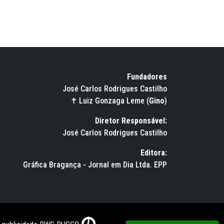
Fundadores
José Carlos Rodrigues Castilho
✝ Luiz Gonzaga Leme (
Gino
)
Diretor Responsável:
José Carlos Rodrigues Castilho
Editora:
Gráfica Bragança - Jornal em Dia Ltda. EPP