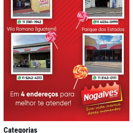
Categorias