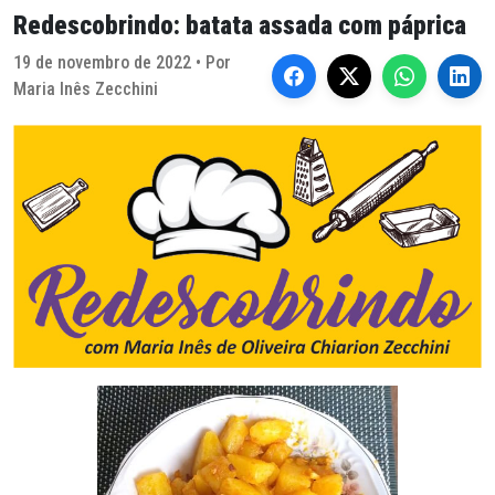
Redescobrindo: batata assada com páprica
19 de novembro de 2022 • Por
Maria Inês Zecchini