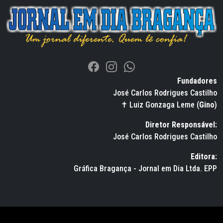
Fundadores
José Carlos Rodrigues Castilho
✝ Luiz Gonzaga Leme (
Gino
)
Diretor Responsável:
José Carlos Rodrigues Castilho
Editora:
Gráfica Bragança - Jornal em Dia Ltda. EPP