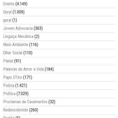
Evento
(4.149)
Geral
(1.009)
geral
(1)
Jovem Advocacia
(363)
Linguiça Mecânica
(2)
Meio Ambiente
(116)
Olhar Social
(110)
Painel
(91)
Palavras de Amor e Vida
(184)
Papo D'Oro
(171)
Polícia
(1.421)
Política
(7.029)
Proclamas de Casamentos
(32)
Redescobrindo
(260)