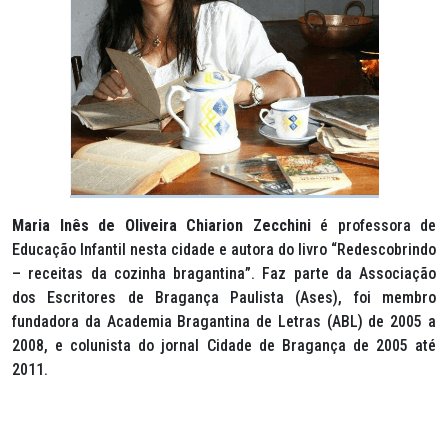
Maria Inês de Oliveira Chiarion Zecchini
é professora de
Educação Infantil nesta cidade e autora do livro “Redescobrindo
– receitas da cozinha bragantina”. Faz parte da Associação
dos Escritores de Bragança Paulista (Ases), foi membro
fundadora da Academia Bragantina de Letras (ABL) de 2005 a
2008, e colunista do jornal Cidade de Bragança de 2005 até
2011.