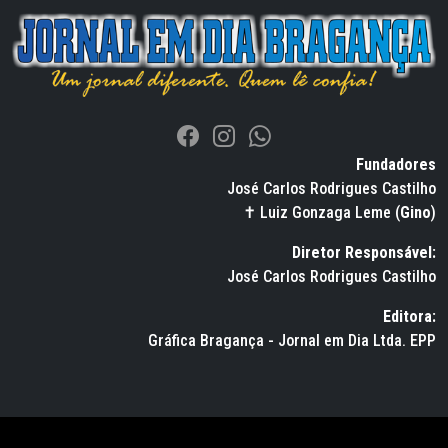
Fundadores
José Carlos Rodrigues Castilho
✝ Luiz Gonzaga Leme (
Gino
)
Diretor Responsável:
José Carlos Rodrigues Castilho
Editora:
Gráfica Bragança - Jornal em Dia Ltda. EPP