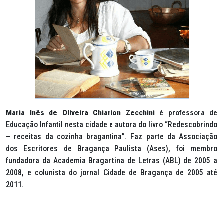
Maria Inês de Oliveira Chiarion Zecchini
é professora de
Educação Infantil nesta cidade e autora do livro “Redescobrindo
– receitas da cozinha bragantina”. Faz parte da Associação
dos Escritores de Bragança Paulista (Ases), foi membro
fundadora da Academia Bragantina de Letras (ABL) de 2005 a
2008, e colunista do jornal Cidade de Bragança de 2005 até
2011.