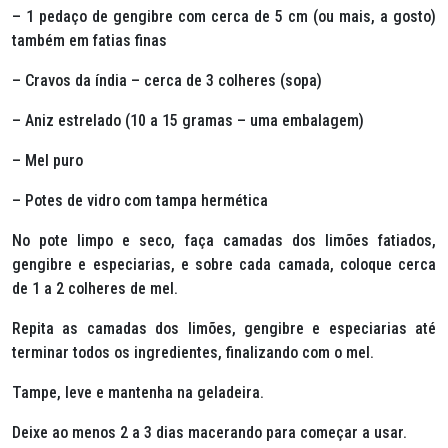
– 1 pedaço de gengibre com cerca de 5 cm (ou mais, a gosto)
também em fatias finas
– Cravos da índia – cerca de 3 colheres (sopa)
– Aniz estrelado (10 a 15 gramas – uma embalagem)
– Mel puro
– Potes de vidro com tampa hermética
No pote limpo e seco, faça camadas dos limões fatiados,
gengibre e especiarias, e sobre cada camada, coloque cerca
de 1 a 2 colheres de mel.
Repita as camadas dos limões, gengibre e especiarias até
terminar todos os ingredientes, finalizando com o mel.
Tampe, leve e mantenha na geladeira.
Deixe ao menos 2 a 3 dias macerando para começar a usar.