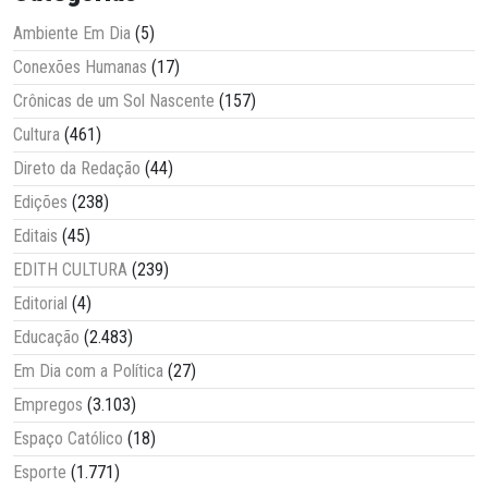
Ambiente Em Dia
(5)
Conexões Humanas
(17)
Crônicas de um Sol Nascente
(157)
Cultura
(461)
Direto da Redação
(44)
Edições
(238)
Editais
(45)
EDITH CULTURA
(239)
Editorial
(4)
Educação
(2.483)
Em Dia com a Política
(27)
Empregos
(3.103)
Espaço Católico
(18)
Esporte
(1.771)