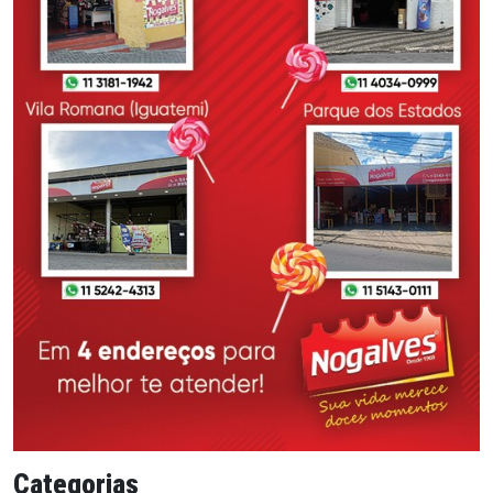
Categorias