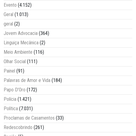
Evento
(4.152)
Geral
(1.013)
geral
(2)
Jovem Advocacia
(364)
Linguiça Mecânica
(2)
Meio Ambiente
(116)
Olhar Social
(111)
Painel
(91)
Palavras de Amor e Vida
(184)
Papo D'Oro
(172)
Polícia
(1.421)
Política
(7.031)
Proclamas de Casamentos
(33)
Redescobrindo
(261)