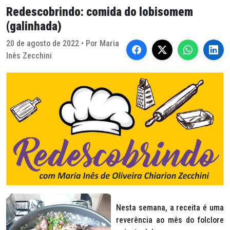
Redescobrindo: comida do lobisomem
(galinhada)
20 de agosto de 2022 • Por Maria
Inês Zecchini
Nesta semana, a receita é uma
reverência ao mês do folclore