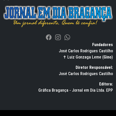
Fundadores
José Carlos Rodrigues Castilho
✝ Luiz Gonzaga Leme (
Gino
)
Diretor Responsável:
José Carlos Rodrigues Castilho
Editora:
Gráfica Bragança - Jornal em Dia Ltda. EPP