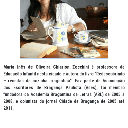
Maria Inês de Oliveira Chiarion Zecchini
é professora de
Educação Infantil nesta cidade e autora do livro “Redescobrindo
– receitas da cozinha bragantina”. Faz parte da Associação
dos Escritores de Bragança Paulista (Ases), foi membro
fundadora da Academia Bragantina de Letras (ABL) de 2005 a
2008, e colunista do jornal Cidade de Bragança de 2005 até
2011.