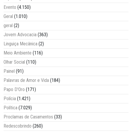
Evento
(4.150)
Geral
(1.010)
geral
(2)
Jovem Advocacia
(363)
Linguiça Mecânica
(2)
Meio Ambiente
(116)
Olhar Social
(110)
Painel
(91)
Palavras de Amor e Vida
(184)
Papo D'Oro
(171)
Polícia
(1.421)
Política
(7.029)
Proclamas de Casamentos
(33)
Redescobrindo
(260)