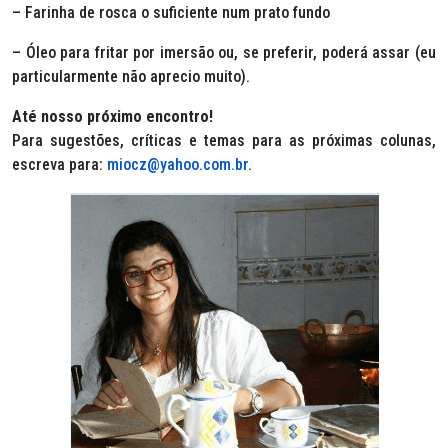
– Farinha de rosca o suficiente num prato fundo
– Óleo para fritar por imersão ou, se preferir, poderá assar (eu
particularmente não aprecio muito).
Até nosso próximo encontro!
Para sugestões, críticas e temas para as próximas colunas,
escreva para:
miocz@yahoo.com.br
.