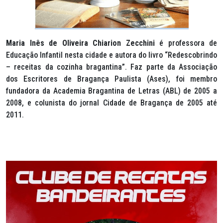
Maria Inês de Oliveira Chiarion Zecchini
é professora de
Educação Infantil nesta cidade e autora do livro “Redescobrindo
– receitas da cozinha bragantina”. Faz parte da Associação
dos Escritores de Bragança Paulista (Ases), foi membro
fundadora da Academia Bragantina de Letras (ABL) de 2005 a
2008, e colunista do jornal Cidade de Bragança de 2005 até
2011.