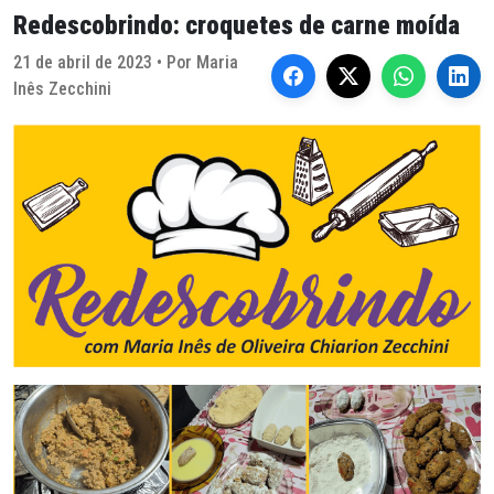
Redescobrindo: croquetes de carne moída
21 de abril de 2023 • Por Maria
Inês Zecchini