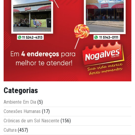
Categorias
Ambiente Em Dia
(5)
Conexões Humanas
(17)
Crônicas de um Sol Nascente
(156)
Cultura
(457)