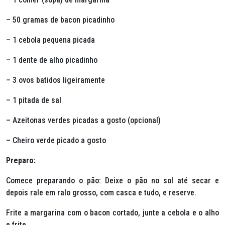
– 50 gramas de bacon picadinho
– 1 cebola pequena picada
– 1 dente de alho picadinho
– 3 ovos batidos ligeiramente
– 1 pitada de sal
– Azeitonas verdes picadas a gosto (opcional)
– Cheiro verde picado a gosto
Preparo:
Comece preparando o pão: Deixe o pão no sol até secar e
depois rale em ralo grosso, com casca e tudo, e reserve.
Frite a margarina com o bacon cortado, junte a cebola e o alho
e frite.