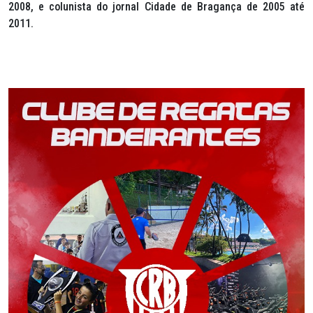
2008, e colunista do jornal Cidade de Bragança de 2005 até
2011.