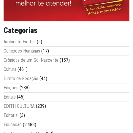
Categorias
Ambiente Em Dia
(5)
Conexões Humanas
(17)
Crônicas de um Sol Nascente
(157)
Cultura
(461)
Direto da Redação
(44)
Edições
(238)
Editais
(45)
EDITH CULTURA
(239)
Editorial
(3)
Educação
(2.483)