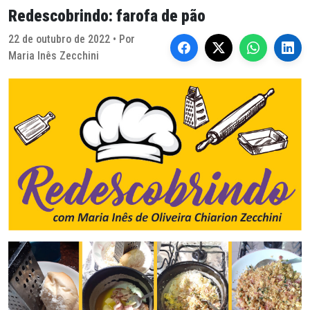
Redescobrindo: farofa de pão
22 de outubro de 2022 • Por
Maria Inês Zecchini