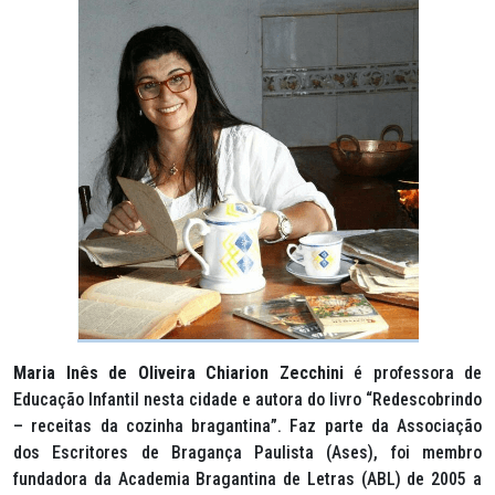
Maria Inês de Oliveira Chiarion Zecchini
é professora de
Educação Infantil nesta cidade e autora do livro “Redescobrindo
– receitas da cozinha bragantina”. Faz parte da Associação
dos Escritores de Bragança Paulista (Ases), foi membro
fundadora da Academia Bragantina de Letras (ABL) de 2005 a