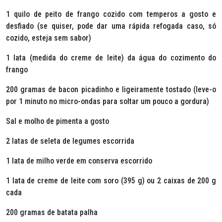
1 quilo de peito de frango cozido com temperos a gosto e
desfiado (se quiser, pode dar uma rápida refogada caso, só
cozido, esteja sem sabor)
1 lata (medida do creme de leite) da água do cozimento do
frango
200 gramas de bacon picadinho e ligeiramente tostado (leve-o
por 1 minuto no micro-ondas para soltar um pouco a gordura)
Sal e molho de pimenta a gosto
2 latas de seleta de legumes escorrida
1 lata de milho verde em conserva escorrido
1 lata de creme de leite com soro (395 g) ou 2 caixas de 200 g
cada
200 gramas de batata palha