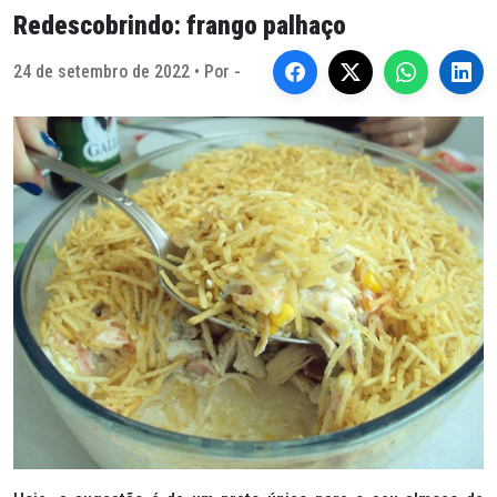
Redescobrindo: frango palhaço
24 de setembro de 2022 • Por -