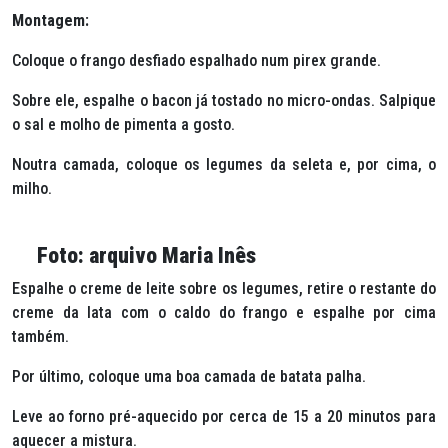
Montagem:
Coloque o frango desfiado espalhado num pirex grande.
Sobre ele, espalhe o bacon já tostado no micro-ondas. Salpique
o sal e molho de pimenta a gosto.
Noutra camada, coloque os legumes da seleta e, por cima, o
milho.
Foto: arquivo Maria Inês
Espalhe o creme de leite sobre os legumes, retire o restante do
creme da lata com o caldo do frango e espalhe por cima
também.
Por último, coloque uma boa camada de batata palha.
Leve ao forno pré-aquecido por cerca de 15 a 20 minutos para
aquecer a mistura.