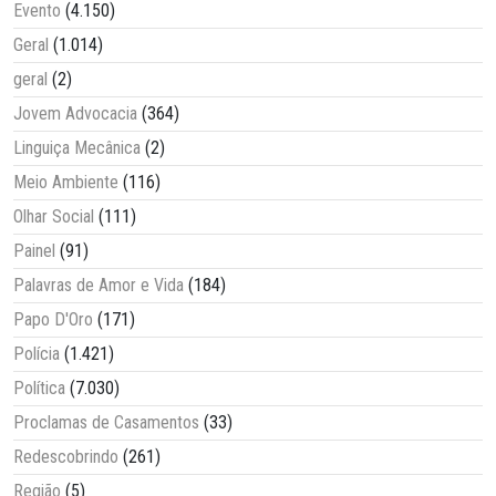
Evento
(4.150)
Geral
(1.014)
geral
(2)
Jovem Advocacia
(364)
Linguiça Mecânica
(2)
Meio Ambiente
(116)
Olhar Social
(111)
Painel
(91)
Palavras de Amor e Vida
(184)
Papo D'Oro
(171)
Polícia
(1.421)
Política
(7.030)
Proclamas de Casamentos
(33)
Redescobrindo
(261)
Região
(5)