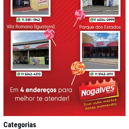
Categorias