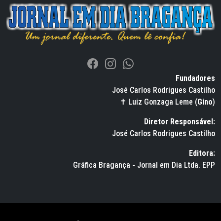
Fundadores
José Carlos Rodrigues Castilho
✝ Luiz Gonzaga Leme (
Gino
)
Diretor Responsável:
José Carlos Rodrigues Castilho
Editora:
Gráfica Bragança - Jornal em Dia Ltda. EPP