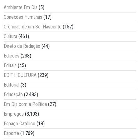
Ambiente Em Dia
(5)
Conexões Humanas
(17)
Crônicas de um Sol Nascente
(157)
Cultura
(461)
Direto da Redação
(44)
Edições
(238)
Editais
(45)
EDITH CULTURA
(239)
Editorial
(3)
Educação
(2.483)
Em Dia com a Política
(27)
Empregos
(3.103)
Espaço Católico
(18)
Esporte
(1.769)