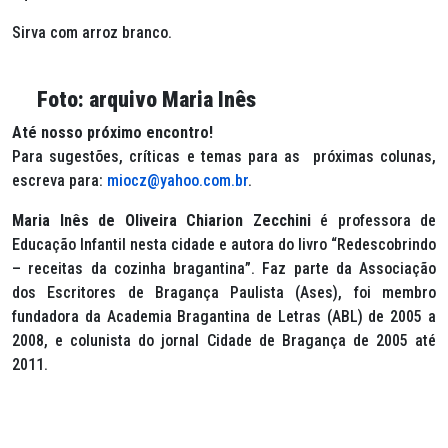
Sirva com arroz branco.
Foto: arquivo Maria Inês
Até nosso próximo encontro!
Para sugestões, críticas e temas para as próximas colunas,
escreva para:
miocz@yahoo.com.br
.
Maria Inês de Oliveira Chiarion Zecchini
é professora de
Educação Infantil nesta cidade e autora do livro “Redescobrindo
– receitas da cozinha bragantina”. Faz parte da Associação
dos Escritores de Bragança Paulista (Ases), foi membro
fundadora da Academia Bragantina de Letras (ABL) de 2005 a
2008, e colunista do jornal Cidade de Bragança de 2005 até
2011.