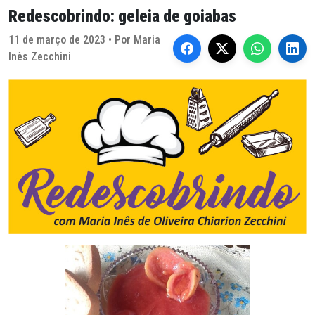
Redescobrindo: geleia de goiabas
11 de março de 2023 • Por Maria
Inês Zecchini