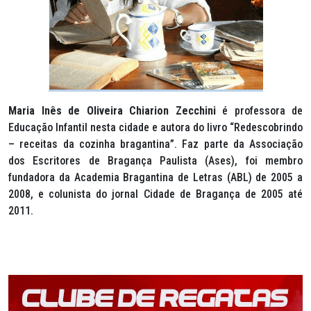
Maria Inês de Oliveira Chiarion Zecchini
é professora de
Educação Infantil nesta cidade e autora do livro “Redescobrindo
– receitas da cozinha bragantina”. Faz parte da Associação
dos Escritores de Bragança Paulista (Ases), foi membro
fundadora da Academia Bragantina de Letras (ABL) de 2005 a
2008, e colunista do jornal Cidade de Bragança de 2005 até
2011.