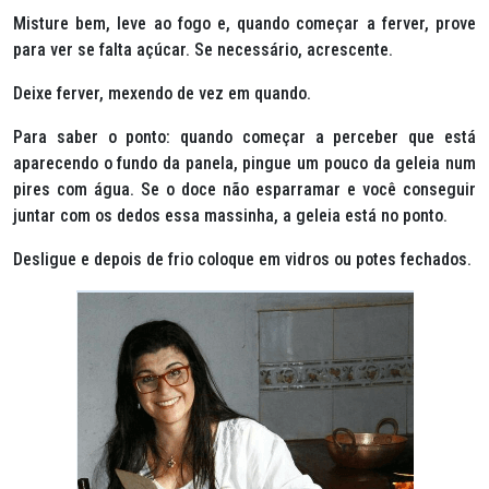
Misture bem, leve ao fogo e, quando começar a ferver, prove
para ver se falta açúcar. Se necessário, acrescente.
Deixe ferver, mexendo de vez em quando.
Para saber o ponto: quando começar a perceber que está
aparecendo o fundo da panela, pingue um pouco da geleia num
pires com água. Se o doce não esparramar e você conseguir
juntar com os dedos essa massinha, a geleia está no ponto.
Desligue e depois de frio coloque em vidros ou potes fechados.