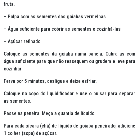
fruta.
– Polpa com as sementes das goiabas vermelhas
– Água suficiente para cobrir as sementes e cozinhá-las
– Açúcar refinado
Coloque as sementes da goiaba numa panela. Cubra-as com
água suficiente para que não ressequem ou grudem e leve para
cozinhar.
Ferva por 5 minutos, desligue e deixe esfriar.
Coloque no copo do liquidificador e use o pulsar para separar
as sementes.
Passe na peneira. Meça a quantia de líquido.
Para cada xícara (chá) de líquido de goiaba peneirado, adicione
1 colher (sopa) de açúcar.