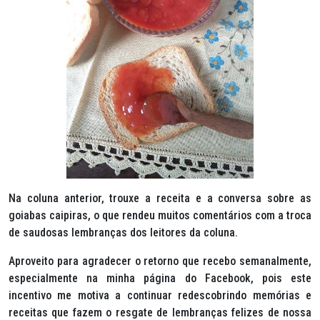
Na coluna anterior, trouxe a receita e a conversa sobre as
goiabas caipiras, o que rendeu muitos comentários com a troca
de saudosas lembranças dos leitores da coluna.
Aproveito para agradecer o retorno que recebo semanalmente,
especialmente na minha página do Facebook, pois este
incentivo me motiva a continuar redescobrindo memórias e
receitas que fazem o resgate de lembranças felizes de nossa