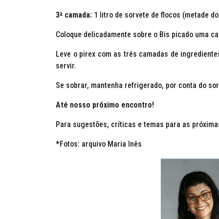
3
ª
camada:
1 litro de sorvete de flocos (metade do
Coloque delicadamente sobre o Bis picado uma ca
Leve o pirex com as três camadas de ingrediente
servir.
Se sobrar, mantenha refrigerado, por conta do sor
Até nosso próximo encontro!
Para sugestões, críticas e temas para as próxima
*Fotos: arquivo Maria Inês