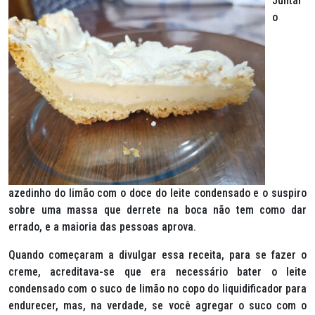
Juntar
o
azedinho do limão com o doce do leite condensado e o suspiro
sobre uma massa que derrete na boca não tem como dar
errado, e a maioria das pessoas aprova.
Quando começaram a divulgar essa receita, para se fazer o
creme, acreditava-se que era necessário bater o leite
condensado com o suco de limão no copo do liquidificador para
endurecer, mas, na verdade, se você agregar o suco com o