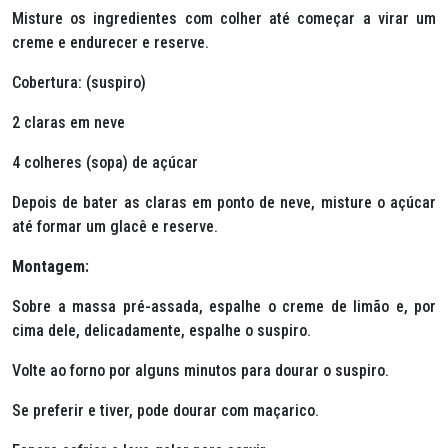
Misture os ingredientes com colher até começar a virar um
creme e endurecer e reserve.
Cobertura: (suspiro)
2 claras em neve
4 colheres (sopa) de açúcar
Depois de bater as claras em ponto de neve, misture o açúcar
até formar um glacê e reserve.
Montagem:
Sobre a massa pré-assada, espalhe o creme de limão e, por
cima dele, delicadamente, espalhe o suspiro.
Volte ao forno por alguns minutos para dourar o suspiro.
Se preferir e tiver, pode dourar com maçarico.