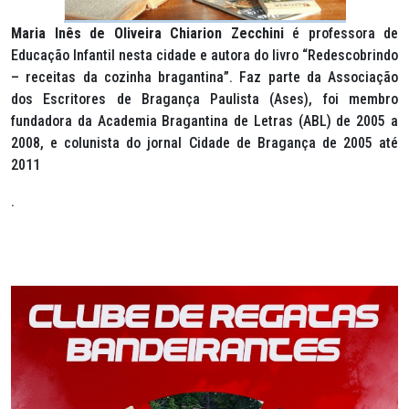
Maria Inês de Oliveira Chiarion Zecchini
é professora de
Educação Infantil nesta cidade e autora do livro “Redescobrindo
– receitas da cozinha bragantina”. Faz parte da Associação
dos Escritores de Bragança Paulista (Ases), foi membro
fundadora da Academia Bragantina de Letras (ABL) de 2005 a
2008, e colunista do jornal Cidade de Bragança de 2005 até
2011
.