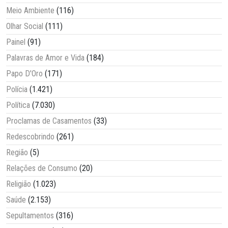
Meio Ambiente
(116)
Olhar Social
(111)
Painel
(91)
Palavras de Amor e Vida
(184)
Papo D'Oro
(171)
Polícia
(1.421)
Política
(7.030)
Proclamas de Casamentos
(33)
Redescobrindo
(261)
Região
(5)
Relações de Consumo
(20)
Religião
(1.023)
Saúde
(2.153)
Sepultamentos
(316)