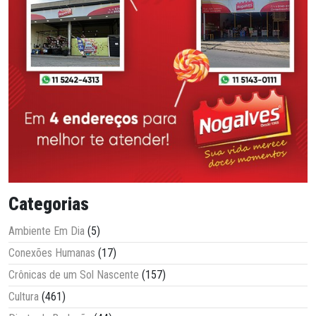
Categorias
Ambiente Em Dia
(5)
Conexões Humanas
(17)
Crônicas de um Sol Nascente
(157)
Cultura
(461)