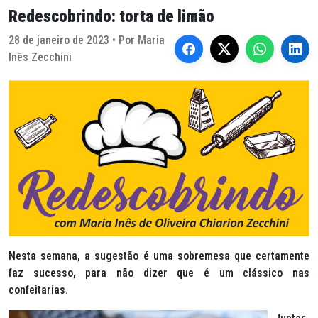
Redescobrindo: torta de limão
28 de janeiro de 2023 • Por Maria
Inês Zecchini
Nesta semana, a sugestão é uma sobremesa que certamente
faz sucesso, para não dizer que é um clássico nas
confeitarias.