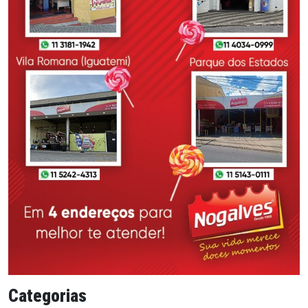
Categorias