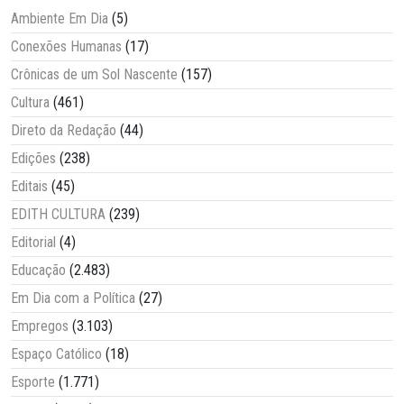
Ambiente Em Dia
(5)
Conexões Humanas
(17)
Crônicas de um Sol Nascente
(157)
Cultura
(461)
Direto da Redação
(44)
Edições
(238)
Editais
(45)
EDITH CULTURA
(239)
Editorial
(4)
Educação
(2.483)
Em Dia com a Política
(27)
Empregos
(3.103)
Espaço Católico
(18)
Esporte
(1.771)