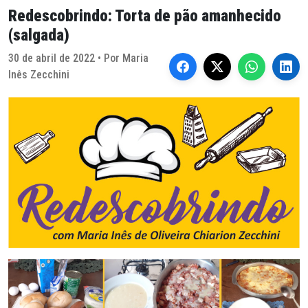
Redescobrindo: Torta de pão amanhecido
(salgada)
30 de abril de 2022 • Por Maria
Inês Zecchini