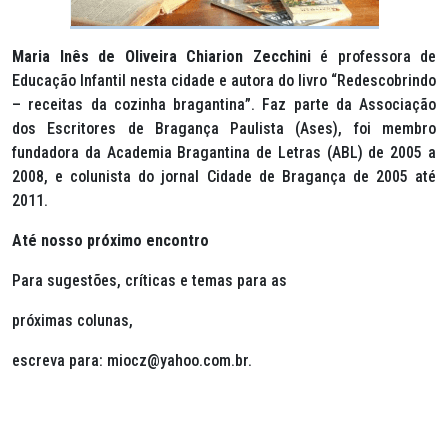
Maria Inês de Oliveira Chiarion Zecchini
é professora de
Educação Infantil nesta cidade e autora do livro “Redescobrindo
– receitas da cozinha bragantina”. Faz parte da Associação
dos Escritores de Bragança Paulista (Ases), foi membro
fundadora da Academia Bragantina de Letras (ABL) de 2005 a
2008, e colunista do jornal Cidade de Bragança de 2005 até
2011.
Até nosso próximo encontro
Para sugestões, críticas e temas para as
próximas colunas,
escreva para: miocz@yahoo.com.br.