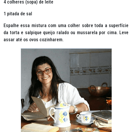
4 colheres (sopa) de leite
1 pitada de sal
Espalhe essa mistura com uma colher sobre toda a superfície
da torta e salpique queijo ralado ou mussarela por cima. Leve
assar até os ovos cozinharem.