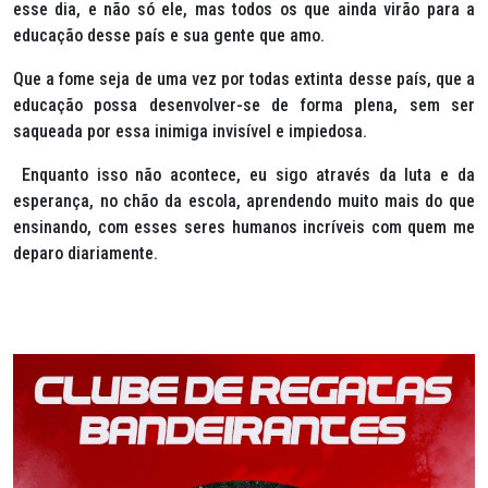
esse dia, e não só ele, mas todos os que ainda virão para a
educação desse país e sua gente que amo.
Que a fome seja de uma vez por todas extinta desse país, que a
educação possa desenvolver-se de forma plena, sem ser
saqueada por essa inimiga invisível e impiedosa.
Enquanto isso não acontece, eu sigo através da luta e da
esperança, no chão da escola, aprendendo muito mais do que
ensinando, com esses seres humanos incríveis com quem me
deparo diariamente.