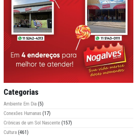
Categorias
Ambiente Em Dia
(5)
Conexões Humanas
(17)
Crônicas de um Sol Nascente
(157)
Cultura
(461)