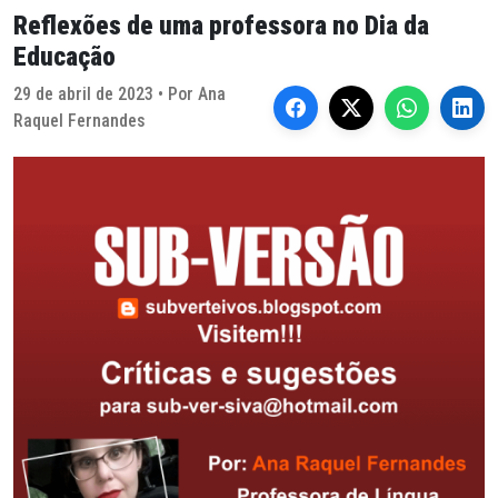
Reflexões de uma professora no Dia da
Educação
29 de abril de 2023 • Por Ana
Raquel Fernandes