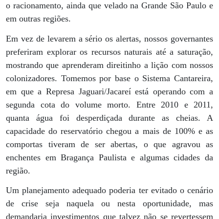
o racionamento, ainda que velado na Grande São Paulo e
em outras regiões.
Em vez de levarem a sério os alertas, nossos governantes
preferiram explorar os recursos naturais até a saturação,
mostrando que aprenderam direitinho a lição com nossos
colonizadores. Tomemos por base o Sistema Cantareira,
em que a Represa Jaguari/Jacareí está operando com a
segunda cota do volume morto. Entre 2010 e 2011,
quanta água foi desperdiçada durante as cheias. A
capacidade do reservatório chegou a mais de 100% e as
comportas tiveram de ser abertas, o que agravou as
enchentes em Bragança Paulista e algumas cidades da
região.
Um planejamento adequado poderia ter evitado o cenário
de crise seja naquela ou nesta oportunidade, mas
demandaria investimentos que talvez não se revertessem