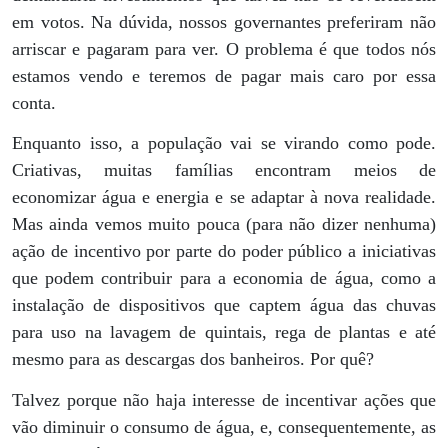
em votos. Na dúvida, nossos governantes preferiram não
arriscar e pagaram para ver. O problema é que todos nós
estamos vendo e teremos de pagar mais caro por essa
conta.
Enquanto isso, a população vai se virando como pode.
Criativas, muitas famílias encontram meios de
economizar água e energia e se adaptar à nova realidade.
Mas ainda vemos muito pouca (para não dizer nenhuma)
ação de incentivo por parte do poder público a iniciativas
que podem contribuir para a economia de água, como a
instalação de dispositivos que captem água das chuvas
para uso na lavagem de quintais, rega de plantas e até
mesmo para as descargas dos banheiros. Por quê?
Talvez porque não haja interesse de incentivar ações que
vão diminuir o consumo de água, e, consequentemente, as