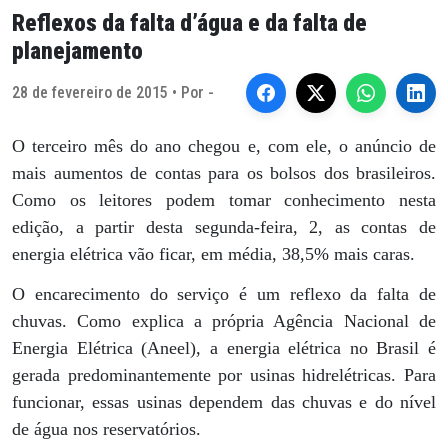
Reflexos da falta d’água e da falta de
planejamento
28 de fevereiro de 2015 • Por -
O terceiro mês do ano chegou e, com ele, o anúncio de
mais aumentos de contas para os bolsos dos brasileiros.
Como os leitores podem tomar conhecimento nesta
edição, a partir desta segunda-feira, 2, as contas de
energia elétrica vão ficar, em média, 38,5% mais caras.
O encarecimento do serviço é um reflexo da falta de
chuvas. Como explica a própria Agência Nacional de
Energia Elétrica (Aneel), a energia elétrica no Brasil é
gerada predominantemente por usinas hidrelétricas. Para
funcionar, essas usinas dependem das chuvas e do nível
de água nos reservatórios.