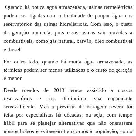
Quando há pouca água armazenada, usinas termelétricas
podem ser ligadas com a finalidade de poupar água nos
reservatórios das usinas hidrelétricas. Com isso, o custo
de geração aumenta, pois essas usinas são movidas a
combustíveis, como gás natural, carvão, óleo combustível
e diesel.
Por outro lado, quando há muita água armazenada, as
térmicas podem ser menos utilizadas e o custo de geração
é menor.
Desde meados de 2013 temos assistido a nossos
reservatórios e rios diminuírem sua capacidade
sensivelmente. Mas a previsão de estiagem severa foi
feita por especialistas há décadas, ou seja, com tempo
hábil para se planejar alternativas que não onerassem
nossos bolsos e evitassem transtornos à população, como