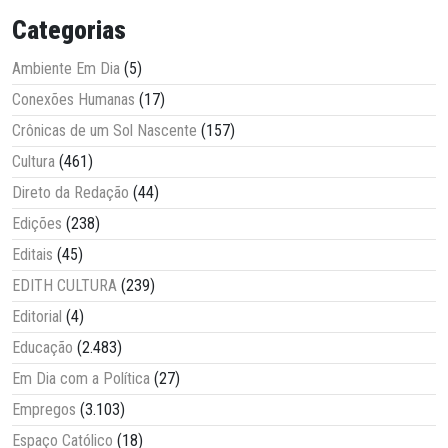
Categorias
Ambiente Em Dia
(5)
Conexões Humanas
(17)
Crônicas de um Sol Nascente
(157)
Cultura
(461)
Direto da Redação
(44)
Edições
(238)
Editais
(45)
EDITH CULTURA
(239)
Editorial
(4)
Educação
(2.483)
Em Dia com a Política
(27)
Empregos
(3.103)
Espaço Católico
(18)