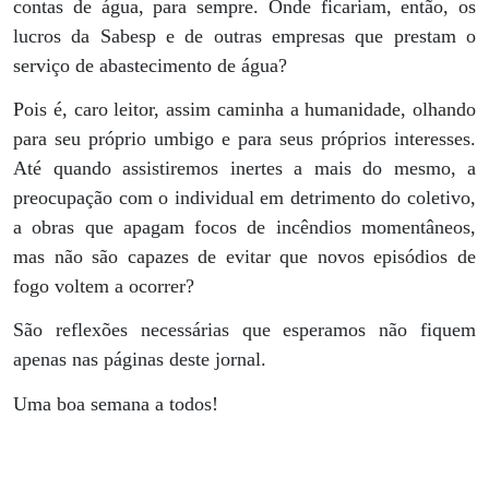
contas de água, para sempre. Onde ficariam, então, os
lucros da Sabesp e de outras empresas que prestam o
serviço de abastecimento de água?
Pois é, caro leitor, assim caminha a humanidade, olhando
para seu próprio umbigo e para seus próprios interesses.
Até quando assistiremos inertes a mais do mesmo, a
preocupação com o individual em detrimento do coletivo,
a obras que apagam focos de incêndios momentâneos,
mas não são capazes de evitar que novos episódios de
fogo voltem a ocorrer?
São reflexões necessárias que esperamos não fiquem
apenas nas páginas deste jornal.
Uma boa semana a todos!