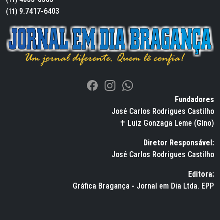
9.7417-6403
(11)
Fundadores
José Carlos Rodrigues Castilho
✝ Luiz Gonzaga Leme (
Gino
)
Diretor Responsável:
José Carlos Rodrigues Castilho
Editora:
Gráfica Bragança - Jornal em Dia Ltda. EPP