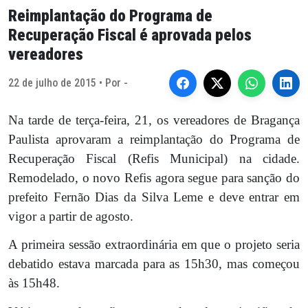
Reimplantação do Programa de
Recuperação Fiscal é aprovada pelos
vereadores
22 de julho de 2015 • Por -
Na tarde de terça-feira, 21, os vereadores de Bragança
Paulista aprovaram a reimplantação do Programa de
Recuperação Fiscal (Refis Municipal) na cidade.
Remodelado, o novo Refis agora segue para sanção do
prefeito Fernão Dias da Silva Leme e deve entrar em
vigor a partir de agosto.
A primeira sessão extraordinária em que o projeto seria
debatido estava marcada para as 15h30, mas começou
às 15h48.