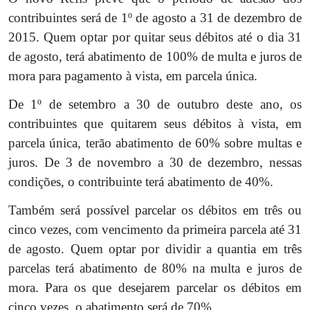
contribuintes será de 1º de agosto a 31 de dezembro de
2015. Quem optar por quitar seus débitos até o dia 31
de agosto, terá abatimento de 100% de multa e juros de
mora para pagamento à vista, em parcela única.
De 1º de setembro a 30 de outubro deste ano, os
contribuintes que quitarem seus débitos à vista, em
parcela única, terão abatimento de 60% sobre multas e
juros. De 3 de novembro a 30 de dezembro, nessas
condições, o contribuinte terá abatimento de 40%.
Também será possível parcelar os débitos em três ou
cinco vezes, com vencimento da primeira parcela até 31
de agosto. Quem optar por dividir a quantia em três
parcelas terá abatimento de 80% na multa e juros de
mora. Para os que desejarem parcelar os débitos em
cinco vezes, o abatimento será de 70%.