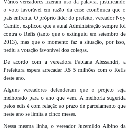
Vários vereadores fizeram uso da palavra, justificando
o voto favorável em razão da crise econômica que o
país enfrenta. O próprio líder do prefeito, vereador Noy
Camilo, explicou que a atual Administração sempre foi
contra o Refis (tanto que o extinguiu em setembro de
2013), mas que o momento faz a situação, por isso,
pediu a votação favorável dos colegas.
De acordo com a vereadora Fabiana Alessandri, a
Prefeitura espera arrecadar R$ 5 milhões com o Refis
deste ano.
Alguns vereadores defenderam que o projeto seja
melhorado para o ano que vem. A melhoria sugerida
pelos edis é com relação ao prazo de parcelamento que
neste ano se limita a cinco meses.
Nessa mesma linha, o vereador Juzemildo Albino da