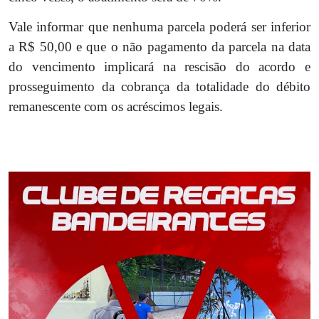
Vale informar que nenhuma parcela poderá ser inferior
a R$ 50,00 e que o não pagamento da parcela na data
do vencimento implicará na rescisão do acordo e
prosseguimento da cobrança da totalidade do débito
remanescente com os acréscimos legais.