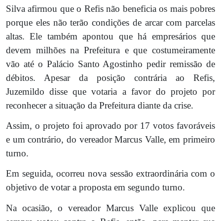
Silva afirmou que o Refis não beneficia os mais pobres
porque eles não terão condições de arcar com parcelas
altas. Ele também apontou que há empresários que
devem milhões na Prefeitura e que costumeiramente
vão até o Palácio Santo Agostinho pedir remissão de
débitos. Apesar da posição contrária ao Refis,
Juzemildo disse que votaria a favor do projeto por
reconhecer a situação da Prefeitura diante da crise.
Assim, o projeto foi aprovado por 17 votos favoráveis
e um contrário, do vereador Marcus Valle, em primeiro
turno.
Em seguida, ocorreu nova sessão extraordinária com o
objetivo de votar a proposta em segundo turno.
Na ocasião, o vereador Marcus Valle explicou que