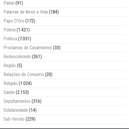
Painel
(91)
Palavras de Amor e Vida
(184)
Papo D'Oro
(172)
Polícia
(1.421)
Política
(7.031)
Proclamas de Casamentos
(33)
Redescobrindo
(261)
Região
(5)
Relações de Consumo
(20)
Religião
(1.024)
Saúde
(2.153)
Sepultamentos
(316)
Solidariedade
(14)
Sub-Versão
(229)