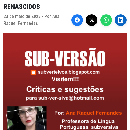
RENASCIDOS
23 de maio de 2025 • Por Ana
Raquel Fernandes