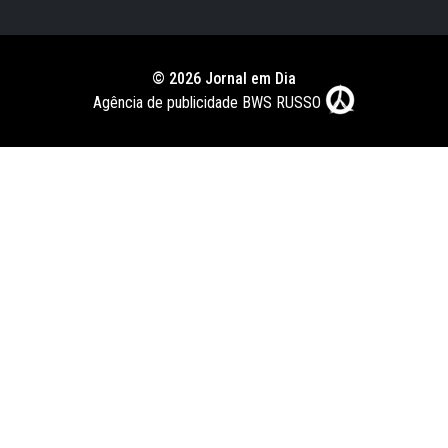
© 2026 Jornal em Dia
Agência de publicidade BWS RUSSO