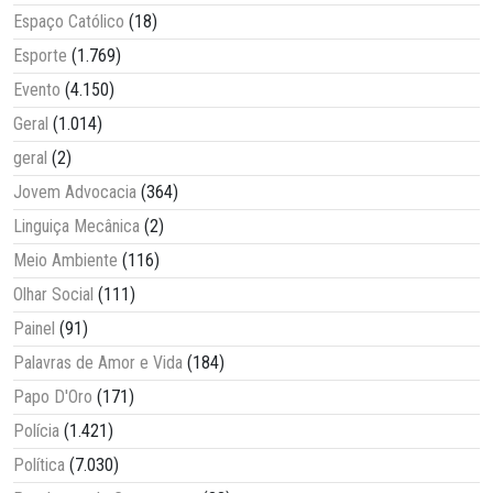
Espaço Católico
(18)
Esporte
(1.769)
Evento
(4.150)
Geral
(1.014)
geral
(2)
Jovem Advocacia
(364)
Linguiça Mecânica
(2)
Meio Ambiente
(116)
Olhar Social
(111)
Painel
(91)
Palavras de Amor e Vida
(184)
Papo D'Oro
(171)
Polícia
(1.421)
Política
(7.030)