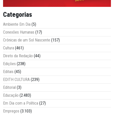
Categorias
Ambiente Em Dia
(5)
Conexões Humanas
(17)
Crônicas de um Sol Nascente
(157)
Cultura
(461)
Direto da Redação
(44)
Edições
(238)
Editais
(45)
EDITH CULTURA
(239)
Editorial
(3)
Educação
(2.483)
Em Dia com a Política
(27)
Empregos
(3.103)