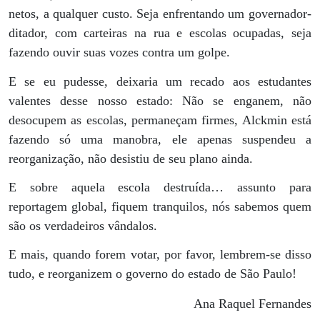
netos, a qualquer custo. Seja enfrentando um governador-
ditador, com carteiras na rua e escolas ocupadas, seja
fazendo ouvir suas vozes contra um golpe.
E se eu pudesse, deixaria um recado aos estudantes
valentes desse nosso estado: Não se enganem, não
desocupem as escolas, permaneçam firmes, Alckmin está
fazendo só uma manobra, ele apenas suspendeu a
reorganização, não desistiu de seu plano ainda.
E sobre aquela escola destruída… assunto para
reportagem global, fiquem tranquilos, nós sabemos quem
são os verdadeiros vândalos.
E mais, quando forem votar, por favor, lembrem-se disso
tudo, e reorganizem o governo do estado de São Paulo!
Ana Raquel Fernandes