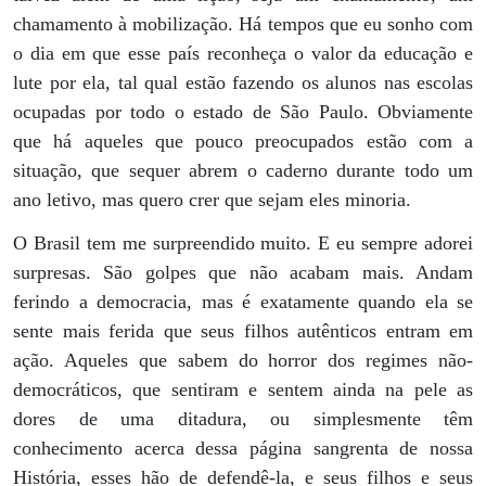
chamamento à mobilização. Há tempos que eu sonho com
o dia em que esse país reconheça o valor da educação e
lute por ela, tal qual estão fazendo os alunos nas escolas
ocupadas por todo o estado de São Paulo. Obviamente
que há aqueles que pouco preocupados estão com a
situação, que sequer abrem o caderno durante todo um
ano letivo, mas quero crer que sejam eles minoria.
O Brasil tem me surpreendido muito. E eu sempre adorei
surpresas. São golpes que não acabam mais. Andam
ferindo a democracia, mas é exatamente quando ela se
sente mais ferida que seus filhos autênticos entram em
ação. Aqueles que sabem do horror dos regimes não-
democráticos, que sentiram e sentem ainda na pele as
dores de uma ditadura, ou simplesmente têm
conhecimento acerca dessa página sangrenta de nossa
História, esses hão de defendê-la, e seus filhos e seus