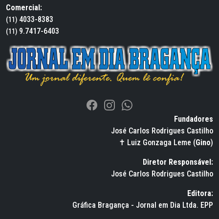
Comercial:
4033-8383
(11)
9.7417-6403
(11)
Fundadores
José Carlos Rodrigues Castilho
✝ Luiz Gonzaga Leme (
Gino
)
Diretor Responsável:
José Carlos Rodrigues Castilho
Editora:
Gráfica Bragança - Jornal em Dia Ltda. EPP