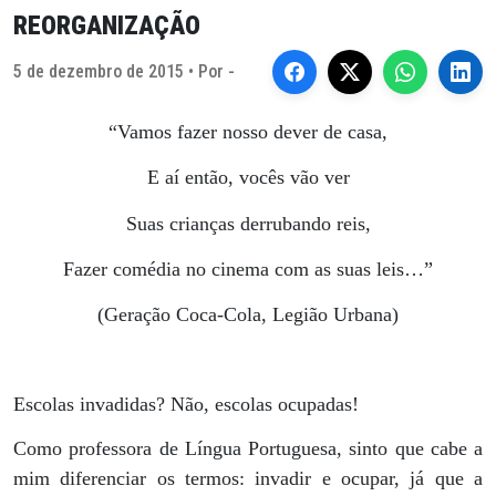
REORGANIZAÇÃO
5 de dezembro de 2015 • Por -
“Vamos fazer nosso dever de casa,
E aí então, vocês vão ver
Suas crianças derrubando reis,
Fazer comédia no cinema com as suas leis…”
(Geração Coca-Cola, Legião Urbana)
Escolas invadidas? Não, escolas ocupadas!
Como professora de Língua Portuguesa, sinto que cabe a
mim diferenciar os termos: invadir e ocupar, já que a