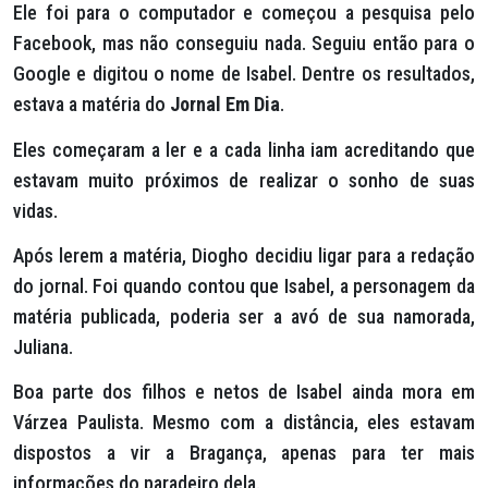
Ele foi para o computador e começou a pesquisa pelo
Facebook, mas não conseguiu nada. Seguiu então para o
Google e digitou o nome de Isabel. Dentre os resultados,
estava a matéria do
Jornal Em Dia
.
Eles começaram a ler e a cada linha iam acreditando que
estavam muito próximos de realizar o sonho de suas
vidas.
Após lerem a matéria, Diogho decidiu ligar para a redação
do jornal. Foi quando contou que Isabel, a personagem da
matéria publicada, poderia ser a avó de sua namorada,
Juliana.
Boa parte dos filhos e netos de Isabel ainda mora em
Várzea Paulista. Mesmo com a distância, eles estavam
dispostos a vir a Bragança, apenas para ter mais
informações do paradeiro dela.