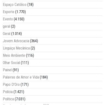
Espaço Católico
(18)
Esporte
(1.770)
Evento
(4.150)
geral
(2)
Geral
(1.014)
Jovem Advocacia
(364)
Linguiça Mecânica
(2)
Meio Ambiente
(116)
Olhar Social
(111)
Painel
(91)
Palavras de Amor e Vida
(184)
Papo D'Oro
(171)
Polícia
(1.421)
Política
(7.031)