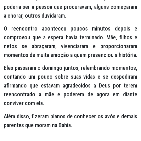
poderia ser a pessoa que procuravam, alguns começaram
a chorar, outros duvidaram.
O reencontro aconteceu poucos minutos depois e
comprovou que a espera havia terminado. Mãe, filhos e
netos se abraçaram, vivenciaram e proporcionaram
momentos de muita emoção a quem presenciou a história.
Eles passaram o domingo juntos, relembrando momentos,
contando um pouco sobre suas vidas e se despediram
afirmando que estavam agradecidos a Deus por terem
reencontrado a mãe e poderem de agora em diante
conviver com ela.
Além disso, fizeram planos de conhecer os avós e demais
parentes que moram na Bahia.