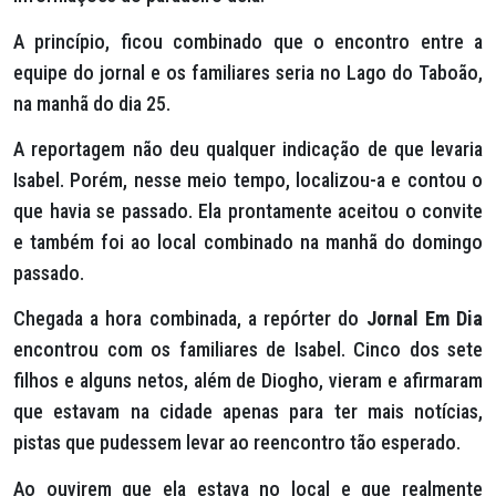
A princípio, ficou combinado que o encontro entre a
equipe do jornal e os familiares seria no Lago do Taboão,
na manhã do dia 25.
A reportagem não deu qualquer indicação de que levaria
Isabel. Porém, nesse meio tempo, localizou-a e contou o
que havia se passado. Ela prontamente aceitou o convite
e também foi ao local combinado na manhã do domingo
passado.
Chegada a hora combinada, a repórter do
Jornal Em Dia
encontrou com os familiares de Isabel. Cinco dos sete
filhos e alguns netos, além de Diogho, vieram e afirmaram
que estavam na cidade apenas para ter mais notícias,
pistas que pudessem levar ao reencontro tão esperado.
Ao ouvirem que ela estava no local e que realmente