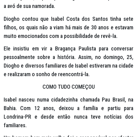
a avó de sua namorada.
Diogho contou que Isabel Costa dos Santos tinha sete
filhos, os quais não a viam há mais de 30 anos e estavam
muito emocionados com a possibilidade de revê-la.
Ele insistiu em vir a Bragança Paulista para conversar
pessoalmente sobre a história. Assim, no domingo, 25,
Diogho e diversos familiares de Isabel estiveram na cidade
e realizaram o sonho de reencontrá-la.
COMO TUDO COMEÇOU
Isabel nasceu numa cidadezinha chamada Pau Brasil, na
Bahia. Com 12 anos, deixou a família e partiu para
Londrina-PR e desde então nunca teve notícias dos
familiares.