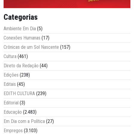
Categorias
Ambiente Em Dia
(5)
Conexões Humanas
(17)
Crônicas de um Sol Nascente
(157)
Cultura
(461)
Direto da Redação
(44)
Edições
(238)
Editais
(45)
EDITH CULTURA
(239)
Editorial
(3)
Educação
(2.483)
Em Dia com a Política
(27)
Empregos
(3.103)