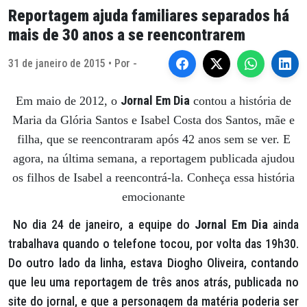
Reportagem ajuda familiares separados há
mais de 30 anos a se reencontrarem
31 de janeiro de 2015 • Por -
Jornal Em Dia
Em maio de 2012, o
contou a história de
Maria da Glória Santos e Isabel Costa dos Santos, mãe e
filha, que se reencontraram após 42 anos sem se ver. E
agora, na última semana, a reportagem publicada ajudou
os filhos de Isabel a reencontrá-la. Conheça essa história
emocionante
No dia 24 de janeiro, a equipe do
Jornal Em Dia
ainda
trabalhava quando o telefone tocou, por volta das 19h30.
Do outro lado da linha, estava Diogho Oliveira, contando
que leu uma reportagem de três anos atrás, publicada no
site do jornal, e que a personagem da matéria poderia ser