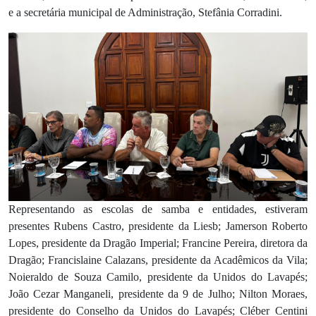
e a secretária municipal de Administração, Stefânia Corradini.
Representando as escolas de samba e entidades, estiveram
presentes Rubens Castro, presidente da Liesb; Jamerson Roberto
Lopes, presidente da Dragão Imperial; Francine Pereira, diretora da
Dragão; Francislaine Calazans, presidente da Acadêmicos da Vila;
Noieraldo de Souza Camilo, presidente da Unidos do Lavapés;
João Cezar Manganeli, presidente da 9 de Julho; Nilton Moraes,
presidente do Conselho da Unidos do Lavapés; Cléber Centini