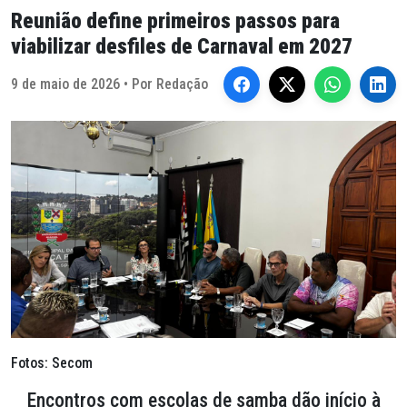
Reunião define primeiros passos para
viabilizar desfiles de Carnaval em 2027
9 de maio de 2026 • Por Redação
Fotos: Secom
Encontros com escolas de samba dão início à