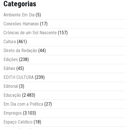
Categorias
Ambiente Em Dia
(5)
Conexões Humanas
(17)
Crônicas de um Sol Nascente
(157)
Cultura
(461)
Direto da Redação
(44)
Edições
(238)
Editais
(45)
EDITH CULTURA
(239)
Editorial
(3)
Educação
(2.483)
Em Dia com a Política
(27)
Empregos
(3.103)
Espaço Católico
(18)