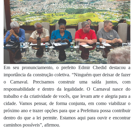
Em seu pronunciamento, o prefeito Edmir Chedid destacou a
importância da construção coletiva. “Ninguém quer deixar de fazer
o Carnaval. Precisamos construir uma saída juntos, com
responsabilidade e dentro da legalidade. O Carnaval nasce do
trabalho e da criatividade de vocês, que levam arte e alegria para a
cidade. Vamos pensar, de forma conjunta, em como viabilizar o
próximo ano e trazer opções para que a Prefeitura possa contribuir
dentro do que a lei permite. Estamos aqui para ouvir e encontrar
caminhos possíveis”, afirmou.