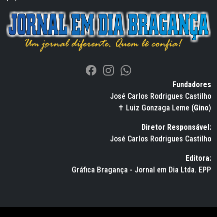
Fundadores
José Carlos Rodrigues Castilho
✝ Luiz Gonzaga Leme (
Gino
)
Diretor Responsável:
José Carlos Rodrigues Castilho
Editora:
Gráfica Bragança - Jornal em Dia Ltda. EPP