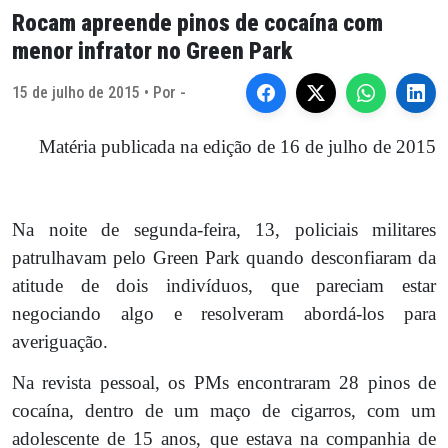
Rocam apreende pinos de cocaína com
menor infrator no Green Park
15 de julho de 2015 • Por -
Matéria publicada na edição de 16 de julho de 2015
Na noite de segunda-feira, 13, policiais militares
patrulhavam pelo Green Park quando desconfiaram da
atitude de dois indivíduos, que pareciam estar
negociando algo e resolveram abordá-los para
averiguação.
Na revista pessoal, os PMs encontraram 28 pinos de
cocaína, dentro de um maço de cigarros, com um
adolescente de 15 anos, que estava na companhia de