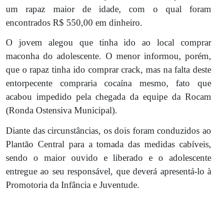
um rapaz maior de idade, com o qual foram
encontrados R$ 550,00 em dinheiro.
O jovem alegou que tinha ido ao local comprar
maconha do adolescente. O menor informou, porém,
que o rapaz tinha ido comprar crack, mas na falta deste
entorpecente compraria cocaína mesmo, fato que
acabou impedido pela chegada da equipe da Rocam
(Ronda Ostensiva Municipal).
Diante das circunstâncias, os dois foram conduzidos ao
Plantão Central para a tomada das medidas cabíveis,
sendo o maior ouvido e liberado e o adolescente
entregue ao seu responsável, que deverá apresentá-lo à
Promotoria da Infância e Juventude.