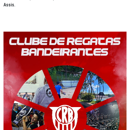
Assis.