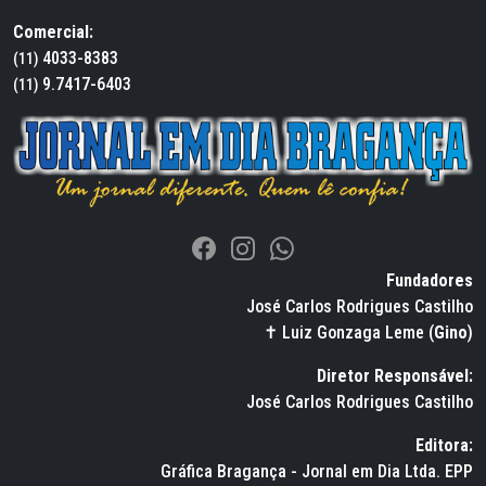
Comercial:
4033-8383
(11)
9.7417-6403
(11)
Fundadores
José Carlos Rodrigues Castilho
✝ Luiz Gonzaga Leme (
Gino
)
Diretor Responsável:
José Carlos Rodrigues Castilho
Editora:
Gráfica Bragança - Jornal em Dia Ltda. EPP