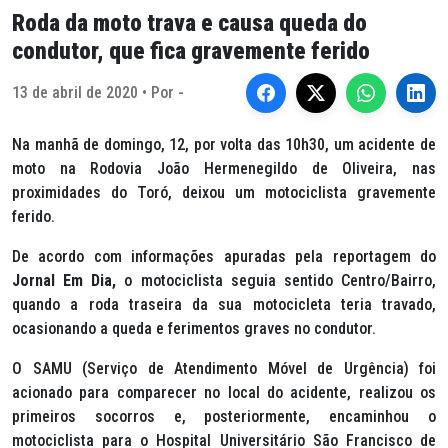
Roda da moto trava e causa queda do
condutor, que fica gravemente ferido
13 de abril de 2020 • Por -
Na manhã de domingo, 12, por volta das 10h30, um acidente de
moto na Rodovia João Hermenegildo de Oliveira, nas
proximidades do Toró, deixou um motociclista gravemente
ferido.
De acordo com informações apuradas pela reportagem do
Jornal Em Dia,
o motociclista seguia sentido Centro/Bairro,
quando a roda traseira da sua motocicleta teria travado,
ocasionando a queda e ferimentos graves no condutor.
O SAMU (Serviço de Atendimento Móvel de Urgência) foi
acionado para comparecer no local do acidente, realizou os
primeiros socorros e, posteriormente, encaminhou o
motociclista para o Hospital Universitário São Francisco de