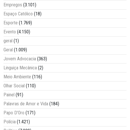
Empregos
(3.101)
Espaço Católico
(18)
Esporte
(1.769)
Evento
(4.150)
geral
(1)
Geral
(1.009)
Jovem Advocacia
(363)
Linguiça Mecânica
(2)
Meio Ambiente
(116)
Olhar Social
(110)
Painel
(91)
Palavras de Amor e Vida
(184)
Papo D'Oro
(171)
Polícia
(1.421)