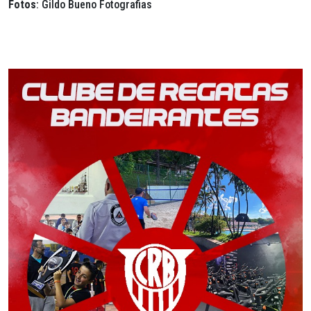
Fotos
: Gildo Bueno Fotografias