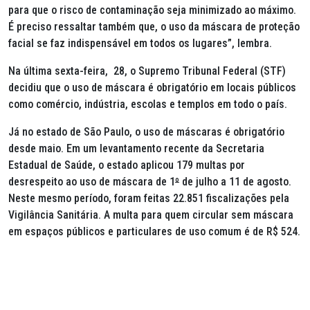
para que o risco de contaminação seja minimizado ao máximo.
É preciso ressaltar também que, o uso da máscara de proteção
facial se faz indispensável em todos os lugares”, lembra.
Na última sexta-feira, 28, o Supremo Tribunal Federal (STF)
decidiu que o uso de máscara é obrigatório em locais públicos
como comércio, indústria, escolas e templos em todo o país.
Já no estado de São Paulo, o uso de máscaras é obrigatório
desde maio. Em um levantamento recente da Secretaria
Estadual de Saúde, o estado aplicou 179 multas por
desrespeito ao uso de máscara de 1
º
de julho a 11 de agosto.
Neste mesmo período, foram feitas 22.851 fiscalizações pela
Vigilância Sanitária. A multa para quem circular sem máscara
em espaços públicos e particulares de uso comum é de R$ 524.