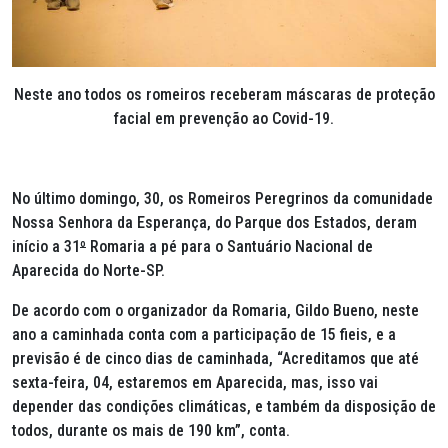
Neste ano todos os romeiros receberam máscaras de proteção
facial em prevenção ao Covid-19.
No último domingo, 30, os Romeiros Peregrinos da comunidade
Nossa Senhora da Esperança, do Parque dos Estados, deram
início a 31
º
Romaria a pé para o Santuário Nacional de
Aparecida do Norte-SP.
De acordo com o organizador da Romaria, Gildo Bueno, neste
ano a caminhada conta com a participação de 15 fieis, e a
previsão é de cinco dias de caminhada, “Acreditamos que até
sexta-feira, 04, estaremos em Aparecida, mas, isso vai
depender das condições climáticas, e também da disposição de
todos, durante os mais de 190 km”, conta.