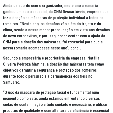
Ainda de acordo com o organizador, neste ano a romaria
ganhou um apoio especial, da GNM Descartáveis, empresa que
fez a doação de máscaras de proteção individual a todos os
romeiros. “Neste ano, os desafios vão além do trajeto e do
clima, sendo a nossa menor preocupação em vista aos desafios
do novo coronavírus, e por isso, poder contar com a ajuda da
GNM para a doação das máscaras, foi essencial para que a
nossa romaria acontecesse neste ano”, conclui.
Segundo a empresária e proprietária da empresa, Natália
Oliveira Pedroza Martins, a doação das máscaras tem como
objetivos garantir a segurança e proteção dos romeiros
durante todo o percurso e a permanência dos fieis no
Santuário.
“O uso da máscara de proteção facial é fundamental num
momento como este, ainda estamos enfrentando diversas
ondas de contaminação e todo cuidado é necessário, e utilizar
produtos de qualidade e com alta taxa de eficiência é essencial