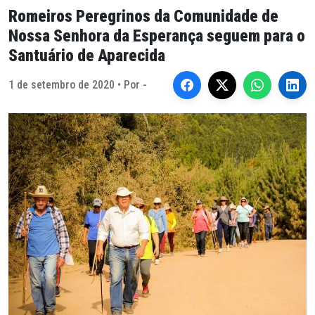
Romeiros Peregrinos da Comunidade de
Nossa Senhora da Esperança seguem para o
Santuário de Aparecida
1 de setembro de 2020 • Por -