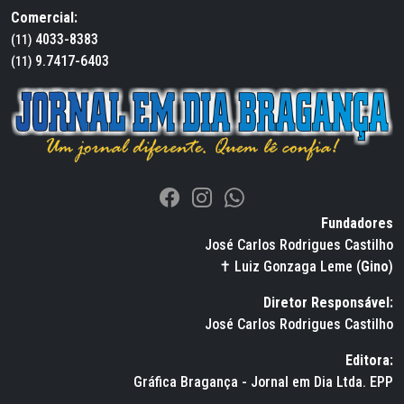
Comercial:
4033-8383
(11)
9.7417-6403
(11)
Fundadores
José Carlos Rodrigues Castilho
✝ Luiz Gonzaga Leme (
Gino
)
Diretor Responsável:
José Carlos Rodrigues Castilho
Editora:
Gráfica Bragança - Jornal em Dia Ltda. EPP