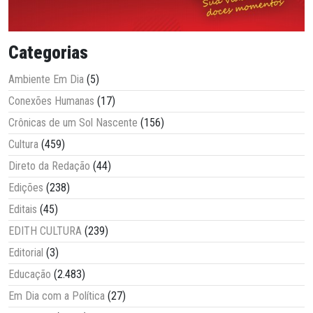
Categorias
Ambiente Em Dia
(5)
Conexões Humanas
(17)
Crônicas de um Sol Nascente
(156)
Cultura
(459)
Direto da Redação
(44)
Edições
(238)
Editais
(45)
EDITH CULTURA
(239)
Editorial
(3)
Educação
(2.483)
Em Dia com a Política
(27)