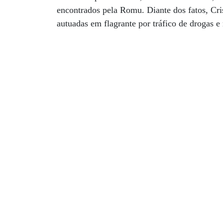
encontrados pela Romu. Diante dos fatos, Cri
autuadas em flagrante por tráfico de drogas e