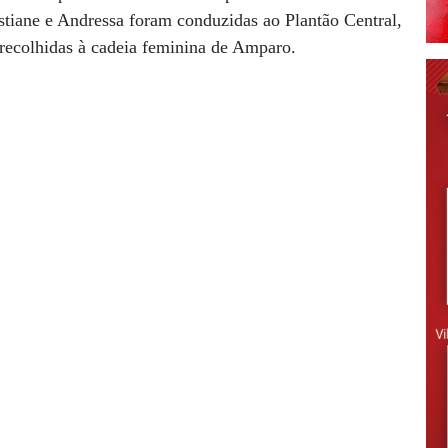
stiane e Andressa foram conduzidas ao Plantão Central,
 recolhidas à cadeia feminina de Amparo.