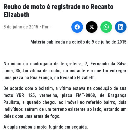
Roubo de moto é registrado no Recanto
Elizabeth
8 de julho de 2015 • Por -
Matéria publicada na edição de 9 de julho de 2015
No início da madrugada de terça-feira, 7, Fernando da Silva
Lima, 35, foi vítima de roubo, no instante em que foi entregar
uma pizza na Rua França, no Recanto Elizabeth.
De acordo com o boletim, a vítima estava na condução de sua
moto YBR 125, vermelha, placa FMT-8868, de Bragança
Paulista, e quando chegou ao imóvel no referido bairro, dois
indivíduos saíram de um terreno existente ao lado, estando um
deles com uma arma de fogo.
A dupla roubou a moto, fugindo em seguida.