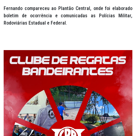
Fernando compareceu ao Plantão Central, onde foi elaborado
boletim de ocorrência e comunicadas as Polícias Militar,
Rodoviárias Estadual e Federal.