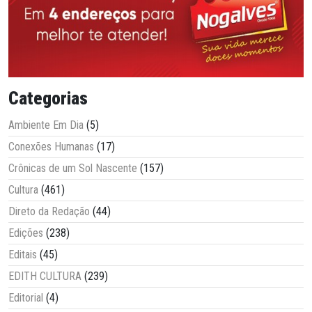
Categorias
Ambiente Em Dia
(5)
Conexões Humanas
(17)
Crônicas de um Sol Nascente
(157)
Cultura
(461)
Direto da Redação
(44)
Edições
(238)
Editais
(45)
EDITH CULTURA
(239)
Editorial
(4)